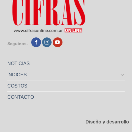
Seguinos:
NOTICIAS
ÍNDICES
COSTOS
CONTACTO
Diseño y desarrollo