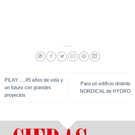
PILAY ….45 años de vida y
Para un edificio distinto
un futuro con grandes
NORDICAL de HYDRO
proyectos