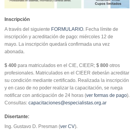
Inscripción
A través del siguiente
FORMULARIO
. Fecha límite de
inscripción y acreditación de pago: miércoles 12 de
mayo. La inscripción quedará confirmada una vez
abonada.
$ 400
para matriculados en el CIE, CIEER;
$ 800
otros
profesionales. Matriculados en el CIEER deberán acreditar
su condición mediante certificado. Realizada la inscripción
y en caso de no poder realizar la capacitación, se ruega
notificar con anticipación de 24 horas (
ver formas de pago
).
Consultas:
capacitaciones@especialistas.org.ar
Disertante:
Ing. Gustavo D. Presman (
ver CV
).