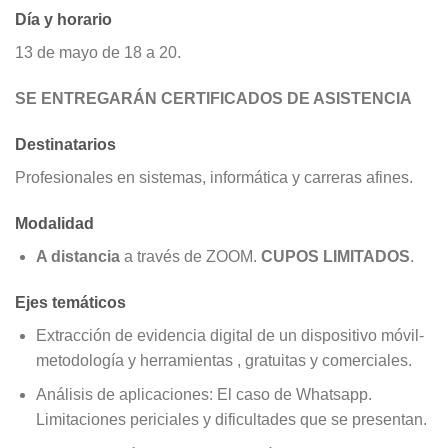
Día y horario
13 de mayo de 18 a 20.
SE ENTREGARÁN CERTIFICADOS DE ASISTENCIA
Destinatarios
Profesionales en sistemas, informática y carreras afines.
Modalidad
A distancia
a través de ZOOM.
CUPOS LIMITADOS
.
Ejes temáticos
Extracción de evidencia digital de un dispositivo móvil-
metodología y herramientas , gratuitas y comerciales.
Análisis de aplicaciones: El caso de Whatsapp.
Limitaciones periciales y dificultades que se presentan.