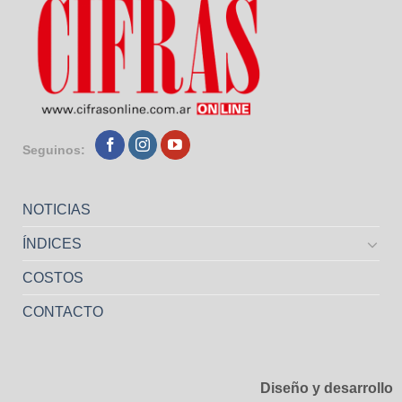
Seguinos:
NOTICIAS
ÍNDICES
COSTOS
CONTACTO
Diseño y desarrollo