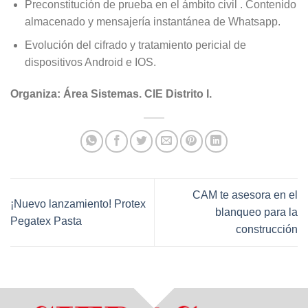
Preconstitución de prueba en el ámbito civil . Contenido
almacenado y mensajería instantánea de Whatsapp.
Evolución del cifrado y tratamiento pericial de
dispositivos Android e IOS.
Organiza: Área Sistemas. CIE Distrito I.
CAM te asesora en el
¡Nuevo lanzamiento! Protex
blanqueo para la
Pegatex Pasta
construcción