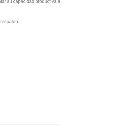
ntar su capacidad productiva a
respaldo.