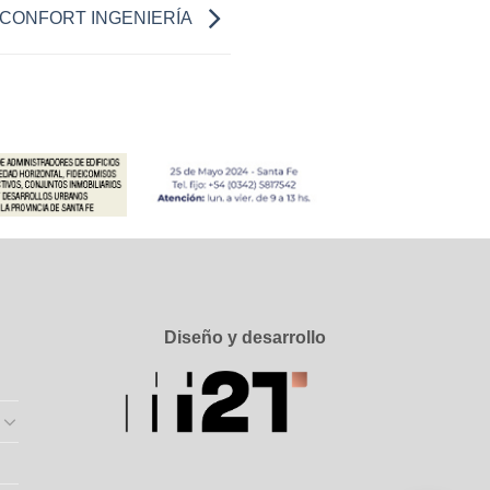
 de CONFORT INGENIERÍA
Diseño y desarrollo