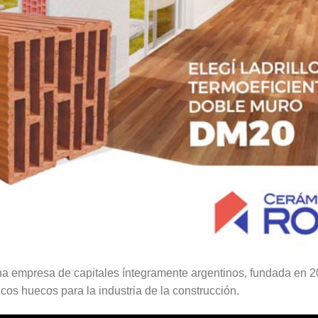
a empresa de capitales íntegramente argentinos, fundada en 20
icos huecos para la industria de la construcción.