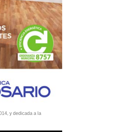
14, y dedicada a la