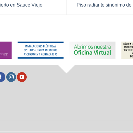
ierto en Sauce Viejo
Piso radiante sinónimo