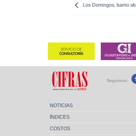
Los Domingos, barrio ab
Seguinos:
NOTICIAS
ÍNDICES
COSTOS