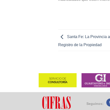
Santa Fe: La Provincia av
Registro de la Propiedad
Seguinos: