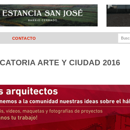
Buscar
CONTACTO
por:
CATORIA ARTE Y CIUDAD 2016