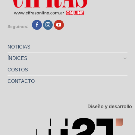
Seguinos:
NOTICIAS
ÍNDICES
COSTOS
CONTACTO
Diseño y desarrollo