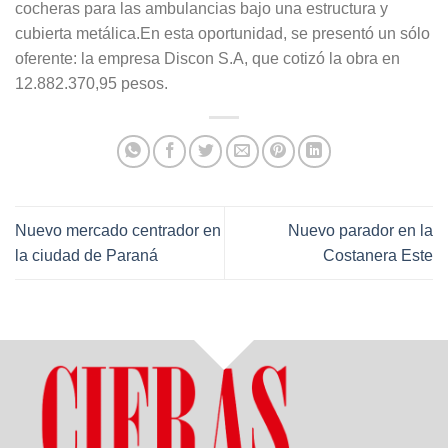
cocheras para las ambulancias bajo una estructura y
cubierta metálica.En esta oportunidad, se presentó un sólo
oferente: la empresa Discon S.A, que cotizó la obra en
12.882.370,95 pesos.
Nuevo mercado centrador en
Nuevo parador en la
la ciudad de Paraná
Costanera Este