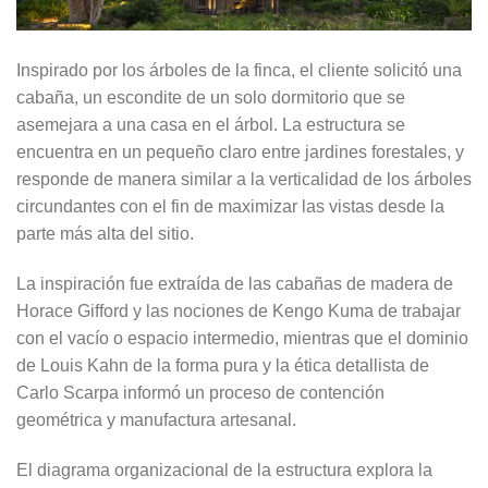
Inspirado por los árboles de la finca, el cliente solicitó una
cabaña, un escondite de un solo dormitorio que se
asemejara a una casa en el árbol. La estructura se
encuentra en un pequeño claro entre jardines forestales, y
responde de manera similar a la verticalidad de los árboles
circundantes con el fin de maximizar las vistas desde la
parte más alta del sitio.
La inspiración fue extraída de las cabañas de madera de
Horace Gifford y las nociones de Kengo Kuma de trabajar
con el vacío o espacio intermedio, mientras que el dominio
de Louis Kahn de la forma pura y la ética detallista de
Carlo Scarpa informó un proceso de contención
geométrica y manufactura artesanal.
El diagrama organizacional de la estructura explora la