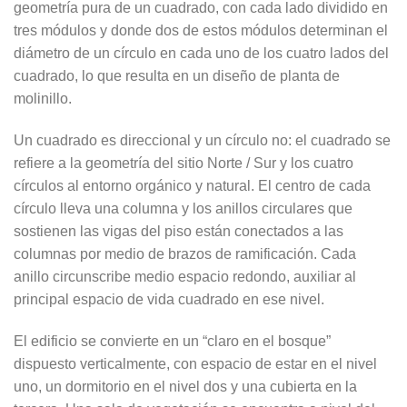
geometría pura de un cuadrado, con cada lado dividido en
tres módulos y donde dos de estos módulos determinan el
diámetro de un círculo en cada uno de los cuatro lados del
cuadrado, lo que resulta en un diseño de planta de
molinillo.
Un cuadrado es direccional y un círculo no: el cuadrado se
refiere a la geometría del sitio Norte / Sur y los cuatro
círculos al entorno orgánico y natural. El centro de cada
círculo lleva una columna y los anillos circulares que
sostienen las vigas del piso están conectados a las
columnas por medio de brazos de ramificación. Cada
anillo circunscribe medio espacio redondo, auxiliar al
principal espacio de vida cuadrado en ese nivel.
El edificio se convierte en un “claro en el bosque”
dispuesto verticalmente, con espacio de estar en el nivel
uno, un dormitorio en el nivel dos y una cubierta en la