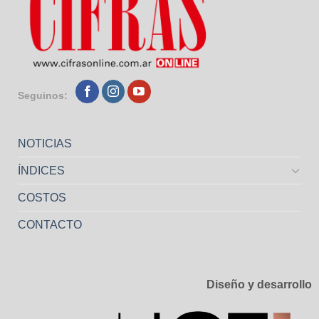
Seguinos:
NOTICIAS
ÍNDICES
COSTOS
CONTACTO
Diseño y desarrollo