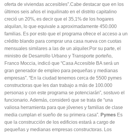
oferta de viviendas accesibles”.Cabe destacar que en los
últimos seis años el inquilinato en el distrito capitalino
creció un 20%, es decir que el 35,1% de los hogares
alquilan, lo que equivale a aproximadamente 450.000
familias. Es por esto que el programa ofrece el acceso a un
crédito blando para comprar una casa nueva con cuotas
mensuales similares a las de un alquiler.Por su parte, el
ministro de Desarrollo Urbano y Transporte porteño,
Franco Moccia, indicó que “Casa Accesible BA será un
gran generador de empleo para pequeñas y medianas
empresas”. “En la ciudad tenemos cerca de 5500 pymes
constructoras que les dan trabajo a más de 100.000
personas y con este programa se potenciarán”, sostuvo el
funcionario. Además, consideró que se trata de “una
valiosa herramienta para que jóvenes y familias de clase
media cumplan el sueño de su primera casa”.
Pymes
Es
que la construcción de los edificios estará a cargo de
pequeñas y medianas empresas constructoras. Los