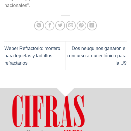
nacionales”.
Weber Refractorio: mortero
Dos neuquinos ganaron el
para tejuelas y ladrillos
concurso arquitectónico para
refractarios
la U9