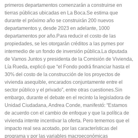
primeros departamentos comenzarán a construirse en
tierras públicas ubicadas en La Boca.Se estima que
durante el próximo año se construirán 200 nuevos
departamentos y, desde 2023 en adelante, 1000
departamentos por año.Para reducir el costo de las
propiedades, se les otorgarán créditos a las pymes por
intermedio de un fondo de inversión pública.La diputada
de Vamos Juntos y presidenta de la Comisión de Vivienda,
Lía Rueda, explicó que “el Fondo podrá financiar hasta el
30% del costo de la construcción de los proyectos de
vivienda asequible, encarados conjuntamente entre el
sector público y el privado”, entre otras cuestiones.Sin
embargo, durante el debate en el recinto la legisladora de
Unidad Ciudadana, Andrea Conde, manifestó: “Estamos
de acuerdo con el cambio de enfoque y que la política de
vivienda intente incentivar la oferta. Pero tememos que el
impacto real sea acotado, por las características del
programa y por las variables macroeconómicas