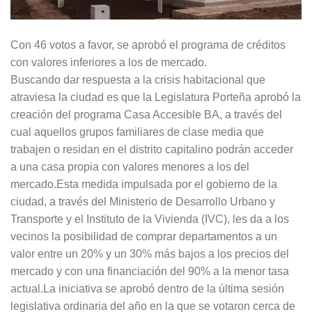
Con 46 votos a favor, se aprobó el programa de créditos
con valores inferiores a los de mercado.
Buscando dar respuesta a la crisis habitacional que
atraviesa la ciudad es que la Legislatura Porteña aprobó la
creación del programa Casa Accesible BA, a través del
cual aquellos grupos familiares de clase media que
trabajen o residan en el distrito capitalino podrán acceder
a una casa propia con valores menores a los del
mercado.Esta medida impulsada por el gobierno de la
ciudad, a través del Ministerio de Desarrollo Urbano y
Transporte y el Instituto de la Vivienda (IVC), les da a los
vecinos la posibilidad de comprar departamentos a un
valor entre un 20% y un 30% más bajos a los precios del
mercado y con una financiación del 90% a la menor tasa
actual.La iniciativa se aprobó dentro de la última sesión
legislativa ordinaria del año en la que se votaron cerca de