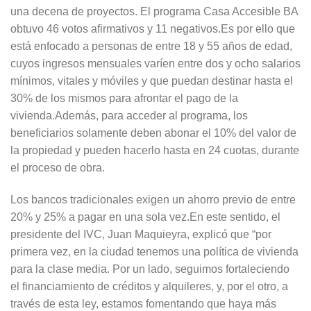
una decena de proyectos. El programa Casa Accesible BA
obtuvo 46 votos afirmativos y 11 negativos.Es por ello que
está enfocado a personas de entre 18 y 55 años de edad,
cuyos ingresos mensuales varíen entre dos y ocho salarios
mínimos, vitales y móviles y que puedan destinar hasta el
30% de los mismos para afrontar el pago de la
vivienda.Además, para acceder al programa, los
beneficiarios solamente deben abonar el 10% del valor de
la propiedad y pueden hacerlo hasta en 24 cuotas, durante
el proceso de obra.
Los bancos tradicionales exigen un ahorro previo de entre
20% y 25% a pagar en una sola vez.En este sentido, el
presidente del IVC, Juan Maquieyra, explicó que “por
primera vez, en la ciudad tenemos una política de vivienda
para la clase media. Por un lado, seguimos fortaleciendo
el financiamiento de créditos y alquileres, y, por el otro, a
través de esta ley, estamos fomentando que haya más