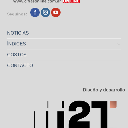
Seguinos:
NOTICIAS
ÍNDICES
COSTOS
CONTACTO
Diseño y desarrollo