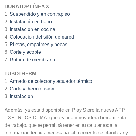
DURATOP LÍNEA X
1.
Suspendido y en contrapiso
2.
Instalación en baño
3.
Instalación en cocina
4.
Colocación del sifón de pared
5.
Piletas, empalmes y bocas
6.
Corte y acople
7.
Rotura de membrana
TUBOTHERM
1.
Armado de colector y actuador térmico
2.
Corte y thermofusión
3.
Instalación
Además, ya está disponible en Play Store la nueva APP
EXPERTOS DEMA, que es una innovadora herramienta
de trabajo, que te permitirá tener en tu celular toda la
información técnica necesaria, al momento de planificar y