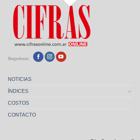
Seguinos:
NOTICIAS
ÍNDICES
COSTOS
CONTACTO