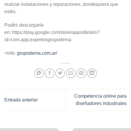
realizar instalaciones y reparaciones, dondequiera que
estés.
Podés descargarla
en: https://play.google.com/store/apps/details?
id=com.app.expertosgrupodema
+info:
grupodema.com.ar/
Competencia online para
Entrada anterior
diseñadores industriales