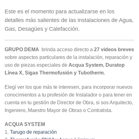
Este es el momento para actualizarse en los
detalles más salientes de las instalaciones de Agua,
Gas, Desagües y Calefacción.
GRUPO DEMA
brinda acceso directo a
27 videos breves
sobre aspectos particulares de la instalación, reparación y
uso de piezas especiales de
Acqua System, Duratop
Línea X, Sigas Thermofusión y Tubotherm.
Elegí ver los que más te interesen, para incorporar nuevos
conocimientos a tu profesión de Instalador o para tener en
cuenta en tu gestión de Director de Obra, si sos Arquitecto,
Ingeniero, Maestro Mayor de Obras o Contratista.
ACQUA SYSTEM
1.
Tarugo de reparación