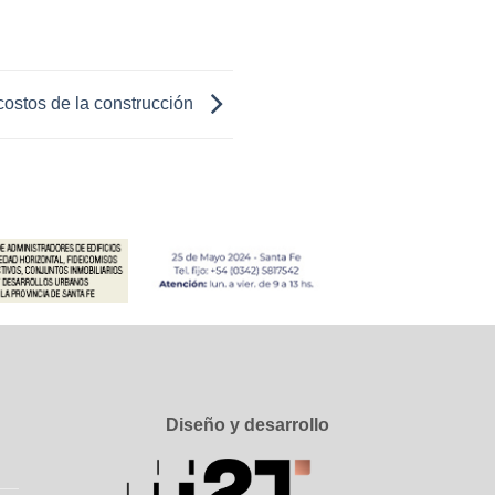
costos de la construcción
Diseño y desarrollo