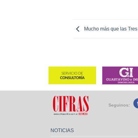
Mucho más que las Tres
Seguinos:
NOTICIAS