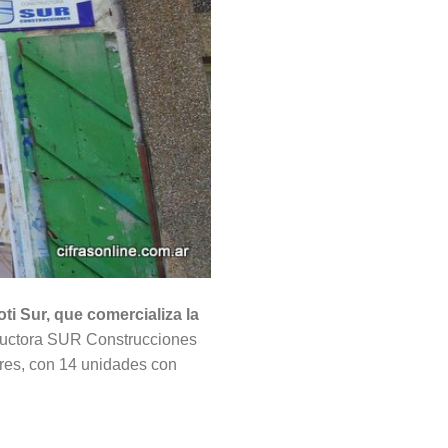
ti Sur, que comercializa la
tructora SUR Construcciones
res, con 14 unidades con