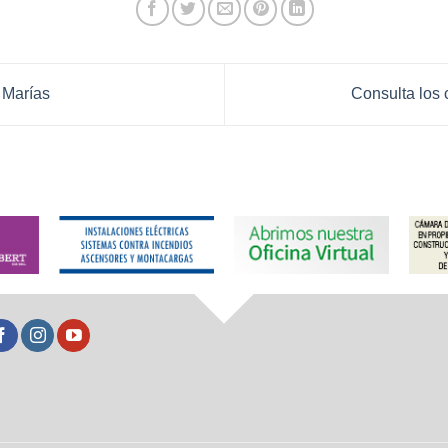
 Marías
Consulta los 