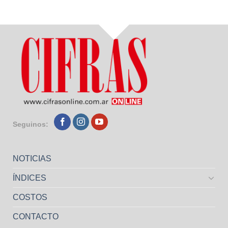
Seguinos:
NOTICIAS
ÍNDICES
COSTOS
CONTACTO