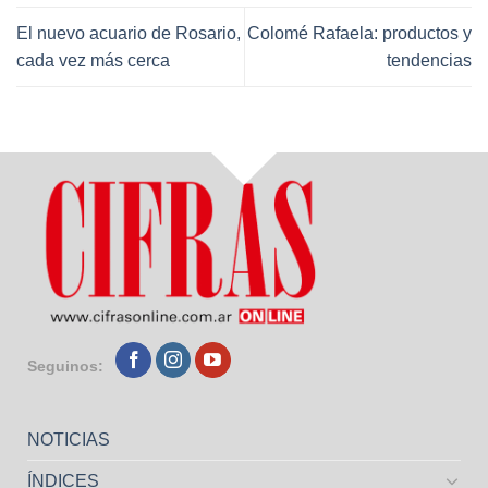
El nuevo acuario de Rosario,
Colomé Rafaela: productos y
cada vez más cerca
tendencias
Seguinos:
NOTICIAS
ÍNDICES