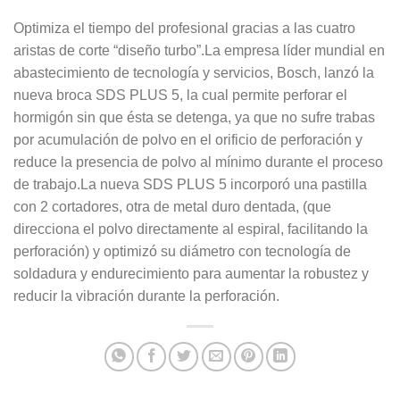
Optimiza el tiempo del profesional gracias a las cuatro
aristas de corte “diseño turbo”.La empresa líder mundial en
abastecimiento de tecnología y servicios, Bosch, lanzó la
nueva broca SDS PLUS 5, la cual permite perforar el
hormigón sin que ésta se detenga, ya que no sufre trabas
por acumulación de polvo en el orificio de perforación y
reduce la presencia de polvo al mínimo durante el proceso
de trabajo.La nueva SDS PLUS 5 incorporó una pastilla
con 2 cortadores, otra de metal duro dentada, (que
direcciona el polvo directamente al espiral, facilitando la
perforación) y optimizó su diámetro con tecnología de
soldadura y endurecimiento para aumentar la robustez y
reducir la vibración durante la perforación.