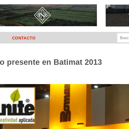
Buscar
CONTACTO
por:
o presente en Batimat 2013