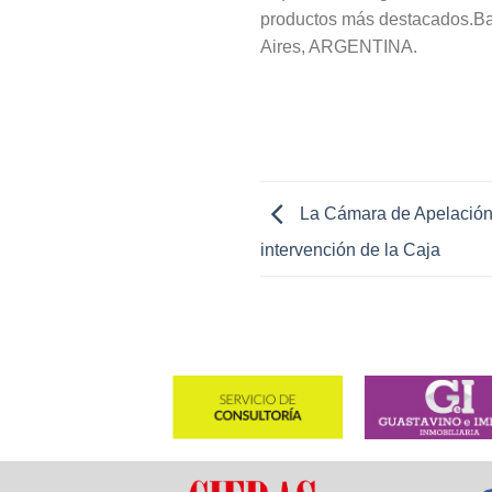
productos más destacados.Bat
Aires, ARGENTINA.
La Cámara de Apelación 
intervención de la Caja