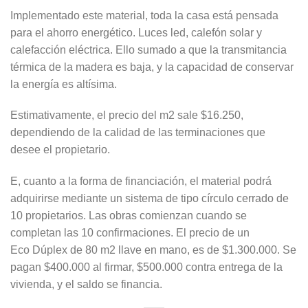
Implementado este material, toda la casa está pensada
para el ahorro energético. Luces led, calefón solar y
calefacción eléctrica. Ello sumado a que la transmitancia
térmica de la madera es baja, y la capacidad de conservar
la energía es altísima.
Estimativamente, el precio del m2 sale $16.250,
dependiendo de la calidad de las terminaciones que
desee el propietario.
E, cuanto a la forma de financiación, el material podrá
adquirirse mediante un sistema de tipo círculo cerrado de
10 propietarios. Las obras comienzan cuando se
completan las 10 confirmaciones. El precio de un
Eco Dúplex de 80 m2 llave en mano, es de $1.300.000. Se
pagan $400.000 al firmar, $500.000 contra entrega de la
vivienda, y el saldo se financia.