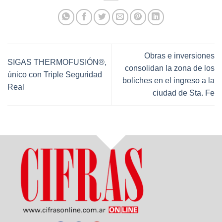
Obras e inversiones
SIGAS THERMOFUSIÓN®,
consolidan la zona de los
único con Triple Seguridad
boliches en el ingreso a la
Real
ciudad de Sta. Fe