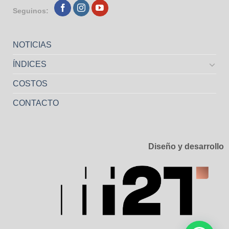
Seguinos:
NOTICIAS
ÍNDICES
COSTOS
CONTACTO
Diseño y desarrollo