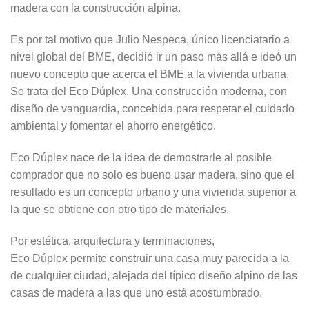
madera con la construcción alpina.
Es por tal motivo que Julio Nespeca, único licenciatario a
nivel global del BME, decidió ir un paso más allá e ideó un
nuevo concepto que acerca el BME a la vivienda urbana.
Se trata del Eco Dúplex. Una construcción moderna, con
diseño de vanguardia, concebida para respetar el cuidado
ambiental y fomentar el ahorro energético.
Eco Dúplex nace de la idea de demostrarle al posible
comprador que no solo es bueno usar madera, sino que el
resultado es un concepto urbano y una vivienda superior a
la que se obtiene con otro tipo de materiales.
Por estética, arquitectura y terminaciones,
Eco Dúplex permite construir una casa muy parecida a la
de cualquier ciudad, alejada del típico diseño alpino de las
casas de madera a las que uno está acostumbrado.