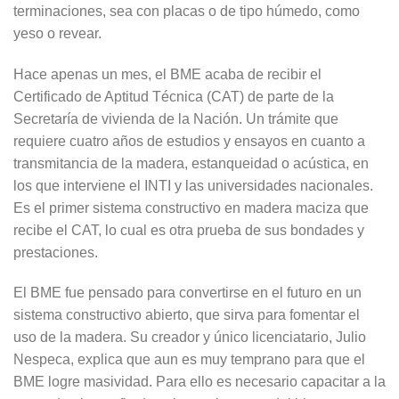
terminaciones, sea con placas o de tipo húmedo, como
yeso o revear.
Hace apenas un mes, el BME acaba de recibir el
Certificado de Aptitud Técnica (CAT) de parte de la
Secretaría de vivienda de la Nación. Un trámite que
requiere cuatro años de estudios y ensayos en cuanto a
transmitancia de la madera, estanqueidad o acústica, en
los que interviene el INTI y las universidades nacionales.
Es el primer sistema constructivo en madera maciza que
recibe el CAT, lo cual es otra prueba de sus bondades y
prestaciones.
El BME fue pensado para convertirse en el futuro en un
sistema constructivo abierto, que sirva para fomentar el
uso de la madera. Su creador y único licenciatario, Julio
Nespeca, explica que aun es muy temprano para que el
BME logre masividad. Para ello es necesario capacitar a la