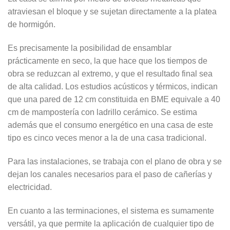
atraviesan el bloque y se sujetan directamente a la platea
de hormigón.
Es precisamente la posibilidad de ensamblar
prácticamente en seco, la que hace que los tiempos de
obra se reduzcan al extremo, y que el resultado final sea
de alta calidad. Los estudios acústicos y térmicos, indican
que una pared de 12 cm constituida en BME equivale a 40
cm de mampostería con ladrillo cerámico. Se estima
además que el consumo energético en una casa de este
tipo es cinco veces menor a la de una casa tradicional.
Para las instalaciones, se trabaja con el plano de obra y se
dejan los canales necesarios para el paso de cañerías y
electricidad.
En cuanto a las terminaciones, el sistema es sumamente
versátil, ya que permite la aplicación de cualquier tipo de