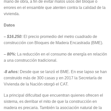
mano de obra, a fin de evitar malos usos del bloque o
errores en el ensamble que atenten contra la calidad de la
vivienda.
Datos
– $16.250:
El precio promedio del metro cuadrado de
construcción con Bloques de Madera Encastrada (BME).
– 80%:
La reducción en el consumo de energía en relación
a una construcción tradicional.
-8 años:
Desde que se lanzó el BME. En ese lapso se han
construido más de 300 casas y en 2017 la Secretaría de
Vivienda de la Nación otorgó el CAT.
La principal dificultad que encuentran quienes ofrecen el
sistema, es derribar el mito de que la construcción en
madera es precaria. También la asociación natural de la