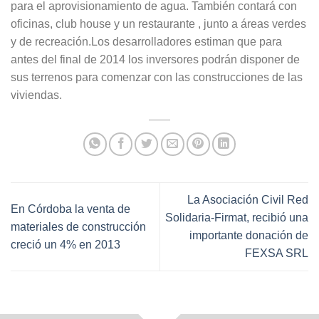
para el aprovisionamiento de agua. También contará con
oficinas, club house y un restaurante , junto a áreas verdes
y de recreación.Los desarrolladores estiman que para
antes del final de 2014 los inversores podrán disponer de
sus terrenos para comenzar con las construcciones de las
viviendas.
La Asociación Civil Red
En Córdoba la venta de
Solidaria-Firmat, recibió una
materiales de construcción
importante donación de
creció un 4% en 2013
FEXSA SRL