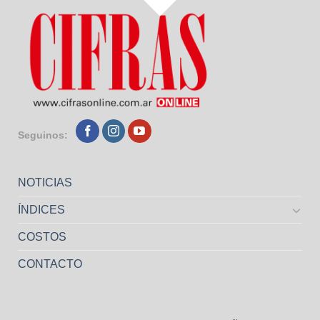
Seguinos:
NOTICIAS
ÍNDICES
COSTOS
CONTACTO