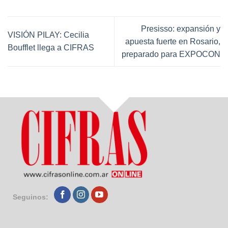
Presisso: expansión y
VISIÓN PILAY: Cecilia
apuesta fuerte en Rosario,
Boufflet llega a CIFRAS
preparado para EXPOCON
Seguinos: