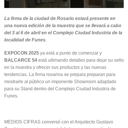
La firma de la ciudad de Rosario estará presente en
una nueva edición de la muestra que se llevará a cabo
del 3 al 6 de abril en el Complejo Ciudad Industria de la
localidad de Funes.
EXPOCON 2025
ya está a punto de comenzar y
BALCARCE 54
está ultimando detalles para dejar su sello
en la muestra y ofrecer sus productos y las nuevas
tendencias. La firma rosarina se prepara preparan para
mostrarle al público un imponente Showroom adaptado
para su Stand dentro del Complejo Ciudad Industria de
Funes.
MEDIOS CIFRAS conversó con el Arquitecto Gustavo