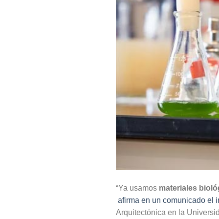
“Ya usamos
materiales bioló
afirma en un comunicado el i
Arquitectónica en la Univers