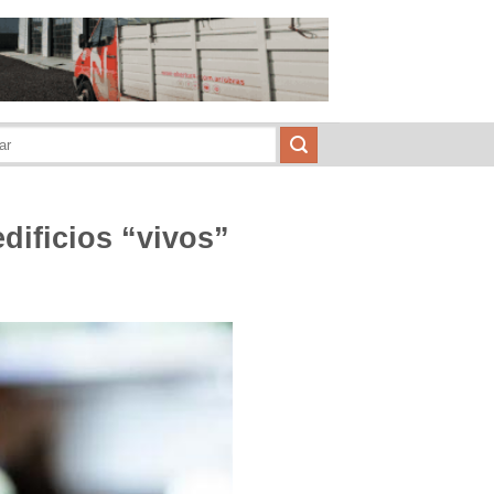
edificios “vivos”