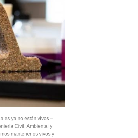
ales ya no están vivos –
niería Civil, Ambiental y
emos mantenerlos vivos y