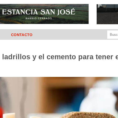
Buscar
CONTACTO
por:
 ladrillos y el cemento para tener 