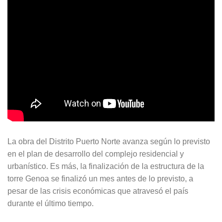
La obra del Distrito Puerto Norte avanza según lo previsto
en el plan de desarrollo del complejo residencial y
urbanístico. Es más, la finalización de la estructura de la
torre Genoa se finalizó un mes antes de lo previsto, a
pesar de las crisis económicas que atravesó el país
durante el último tiempo.