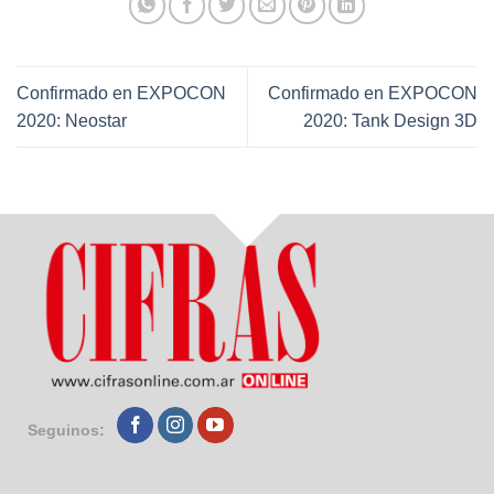
Confirmado en EXPOCON
Confirmado en EXPOCON
2020: Neostar
2020: Tank Design 3D
Seguinos: