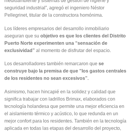
medioambiente y sistemas de gestión de higiene y
seguridad industrial”, agregó el ingeniero Néstor
Pellegrinet, titular de la constructora homónima.
Los líderes empresarios del desarrollo inmobiliario
aseguran que su
objetivo es que los clientes del Distrito
Puerto Norte experimenten una “sensación de
exclusividad”
al momento de disfrutar del espacio.
Los desarrolladores también remarcaron que
se
construye bajo la premisa de que “los gastos centrales
de los residentes no sean excesivos”.
Asimismo, hacen hincapié en la solidez y calidad que
significa trabajar con ladrillos Brimax, elaborados con
tecnología holandesa que permite una mejor eficiencia en
el aislamiento térmico y acústico, lo que redunda en un
mejor confort para los residentes. También en la tecnología
aplicada en todas las etapas del desarrollo del proyecto,