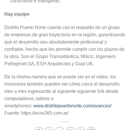
consciente e inteligente.
Hay equipo
Distrito Puerto Norte cuenta con el respaldo de un grupo
de empresas de gran trayectoria en la región, garantizando
que el desarrollo sea absolutamente profesional y
confiable, hecho que les permite cumplir con los plazos de
la obra. Son el Grupo Transatlántica, Milicic, Ingeniero
Pellegrinet SA, ESH Arquitectos y Giad UK.
De la misma manera que se puede ver en el video, los
inversores también pueden ver cómo crece el desarrollo
mes a mes ingresando al siguiente siguiente link desde
computadoras, tablets o
smartphones:
www.distritopuertonorte.com/avances/
Fuente: https://ecos365.com.ar/