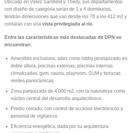
Ubicado en Vélez Sarsfield y Thedy, sus departamentos
con diseño de categoría serán de 1 a 4 dormitorios,
tendrán dimensiones que van desde los 78 a los 412 m2 y
contarán con una
vista privilegiada al río
.
Entre las características más destacadas de DPN se
encuentran:
Amenities exclusivos, tales como lobby jerarquizado en
doble altura, piscinas externas, piscinas internas
climatizadas, gym, sauna, playroom, SUM y terrazas
verdes panorámicas.
Zona parquizada de 4.000 m2, con la naturaleza como
núcleo central del desarrollo arquitectónico.
Predio cerrado, con control de accesos electrónicos y
personal de vigilancia.
Eficiencia energética, dada por su arquitectura