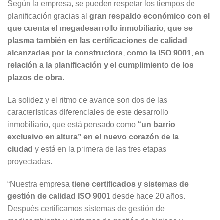
Según la empresa, se pueden respetar los tiempos de
planificación gracias al
gran respaldo económico con el
que cuenta el megadesarrollo inmobiliario, que se
plasma también en las certificaciones de calidad
alcanzadas por la constructora, como la ISO 9001, en
relación a la planificación y el cumplimiento de los
plazos de obra.
La solidez y el ritmo de avance son dos de las
características diferenciales de este desarrollo
inmobiliario, que está pensado como
“un barrio
exclusivo en altura” en el nuevo corazón de la
ciudad
y está en la primera de las tres etapas
proyectadas.
“Nuestra empresa
tiene certificados y sistemas de
gestión de calidad ISO 9001
desde hace 20 años.
Después certificamos sistemas de gestión de