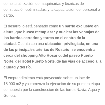
como la utilización de maquinarias y técnicas de
construcción optimizadas; y la capacitación del personal a
cargo.
El desarrollo está pensado como
un barrio exclusivo en
altura, que busca reemplazar y nuclear las ventajas de
los barrios cerrados y torres en el centro de la
ciudad.
Cuenta con una
ubicación privilegiada, en una
de las principales arterias de Rosario: se encuentra
cerca del shopping Alto Rosario, del paseo Puerto
Norte, del Hotel Puerto Norte, de las vías de acceso a la
ciudad y del río.
El emprendimiento está proyectado sobre un lote de
18.000 m2 y ya comenzó la ejecución de su primera etapa
compuesta por la construcción de las torres Navia, Aqua y
Genoa.