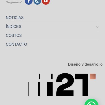
Seguinos:
NOTICIAS
ÍNDICES
COSTOS
CONTACTO
Diseño y desarrollo