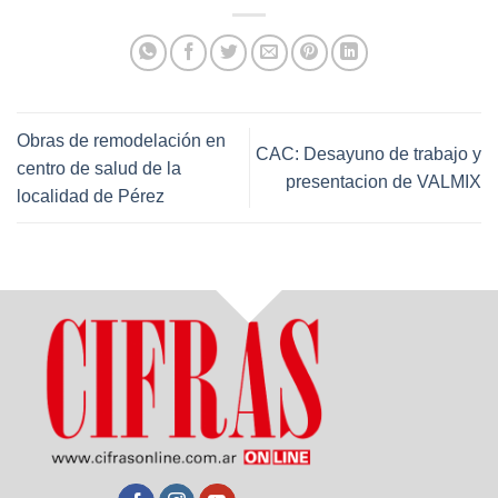
Obras de remodelación en
CAC: Desayuno de trabajo y
centro de salud de la
presentacion de VALMIX
localidad de Pérez