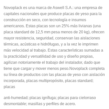
Novoplack es una marca de Aswell S.A.: una empresa de
capitales nacionales que produce placas de yeso para la
construcción en seco, con tecnología e insumos
americanos. Estas placas son un 25% más livianas (una
placa standard de 12,5 mm pesa menos de 20 kg), ofrecen
mayor resistencia, seguridad, conservan las aislaciones
térmicas, acústicas e hidrófugas, y a la vez le imprimen
más velocidad al trabajo. Estas características sumadas a
la practicidad y versatilidad de uso y diseño propias,
agilizan notoriamente el trabajo del instalador, dado que
tiene que cargar y mover menos peso.Novoplack completa
su línea de productos con las placas de yeso con aislación
incorporada, placas multipropósito, placas standard;
placas
anti-humedad; placas ignífuga; placas para cielorraso
desmontable; masillas y perfiles de acero.