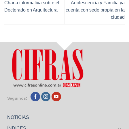
Charla informativa sobre el
Adolescencia y Familia ya
Doctorado en Arquitectura
cuenta con sede propia en la
ciudad
Seguinos:
NOTICIAS
ÍNDICES