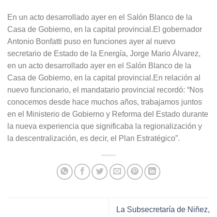
En un acto desarrollado ayer en el Salón Blanco de la
Casa de Gobierno, en la capital provincial.El gobernador
Antonio Bonfatti puso en funciones ayer al nuevo
secretario de Estado de la Energía, Jorge Mario Álvarez,
en un acto desarrollado ayer en el Salón Blanco de la
Casa de Gobierno, en la capital provincial.En relación al
nuevo funcionario, el mandatario provincial recordó: “Nos
conocemos desde hace muchos años, trabajamos juntos
en el Ministerio de Gobierno y Reforma del Estado durante
la nueva experiencia que significaba la regionalización y
la descentralización, es decir, el Plan Estratégico”.
La Subsecretaría de Niñez,