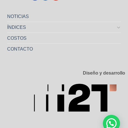
NOTICIAS
ÍNDICES
COSTOS
CONTACTO
Diseño y desarrollo