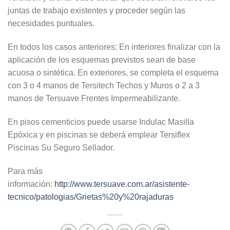
juntas de trabajo existentes y proceder según las
necesidades puntuales.
En todos los casos anteriores: En interiores finalizar con la
aplicación de los esquemas previstos sean de base
acuosa o sintética. En exteriores, se completa el esquema
con 3 o 4 manos de Tersitech Techos y Muros o 2 a 3
manos de Tersuave Frentes Impermeabilizante.
En pisos cementicios puede usarse Indulac Masilla
Epóxica y en piscinas se deberá emplear Tersiflex
Piscinas Su Seguro Sellador.
Para más
información:
http://www.tersuave.com.ar/asistente-
tecnico/patologias/Grietas%20y%20rajaduras