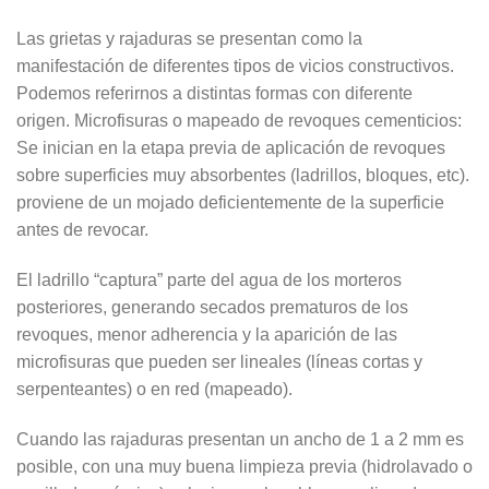
Las grietas y rajaduras se presentan como la
manifestación de diferentes tipos de vicios constructivos.
Podemos referirnos a distintas formas con diferente
origen. Microfisuras o mapeado de revoques cementicios:
Se inician en la etapa previa de aplicación de revoques
sobre superficies muy absorbentes (ladrillos, bloques, etc).
proviene de un mojado deficientemente de la superficie
antes de revocar.
El ladrillo “captura” parte del agua de los morteros
posteriores, generando secados prematuros de los
revoques, menor adherencia y la aparición de las
microfisuras que pueden ser lineales (líneas cortas y
serpenteantes) o en red (mapeado).
Cuando las rajaduras presentan un ancho de 1 a 2 mm es
posible, con una muy buena limpieza previa (hidrolavado o