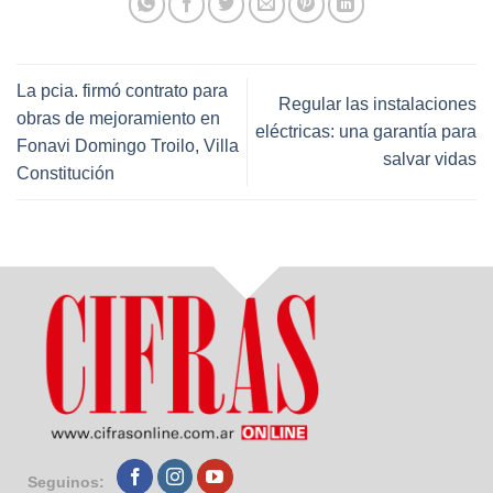
La pcia. firmó contrato para
Regular las instalaciones
obras de mejoramiento en
eléctricas: una garantía para
Fonavi Domingo Troilo, Villa
salvar vidas
Constitución
Seguinos: