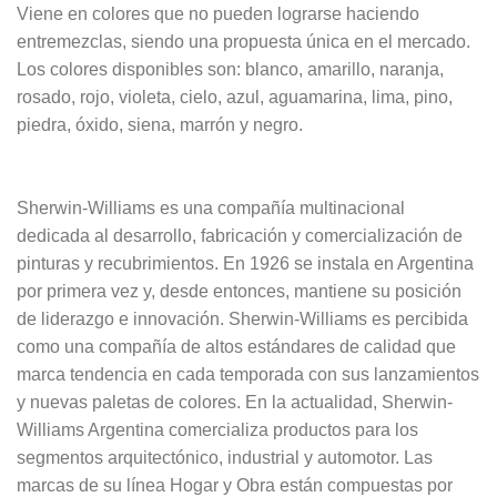
Viene en colores que no pueden lograrse haciendo
entremezclas, siendo una propuesta única en el mercado.
Los colores disponibles son: blanco, amarillo, naranja,
rosado, rojo, violeta, cielo, azul, aguamarina, lima, pino,
piedra, óxido, siena, marrón y negro.
Sherwin-Williams es una compañía multinacional
dedicada al desarrollo, fabricación y comercialización de
pinturas y recubrimientos. En 1926 se instala en Argentina
por primera vez y, desde entonces, mantiene su posición
de liderazgo e innovación. Sherwin-Williams es percibida
como una compañía de altos estándares de calidad que
marca tendencia en cada temporada con sus lanzamientos
y nuevas paletas de colores. En la actualidad, Sherwin-
Williams Argentina comercializa productos para los
segmentos arquitectónico, industrial y automotor. Las
marcas de su línea Hogar y Obra están compuestas por