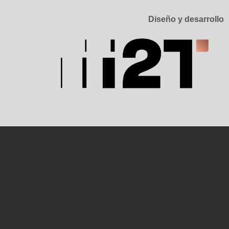
Diseño y desarrollo