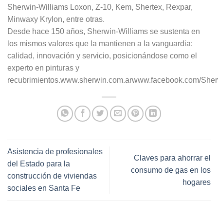
Sherwin-Williams Loxon, Z-10, Kem, Shertex, Rexpar,
Minwaxy Krylon, entre otras.
Desde hace 150 años, Sherwin-Williams se sustenta en
los mismos valores que la mantienen a la vanguardia:
calidad, innovación y servicio, posicionándose como el
experto en pinturas y
recubrimientos.www.sherwin.com.arwww.facebook.com/Sher
Asistencia de profesionales
Claves para ahorrar el
del Estado para la
consumo de gas en los
construcción de viviendas
hogares
sociales en Santa Fe