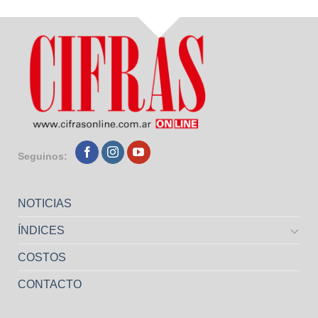
Seguinos:
NOTICIAS
ÍNDICES
COSTOS
CONTACTO