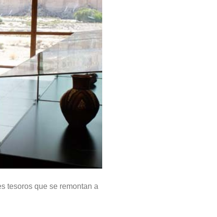
es tesoros que se remontan a