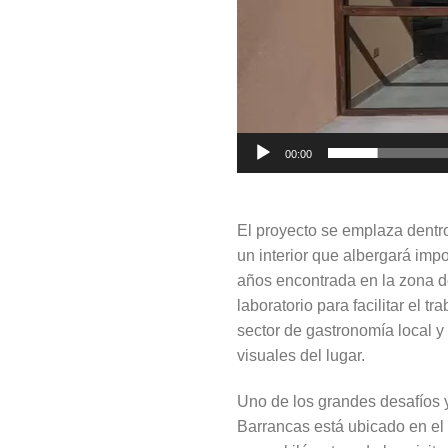
00:00
El proyecto se emplaza dentr
un interior que albergará imp
años encontrada en la zona d
laboratorio para facilitar el 
sector de gastronomía local y
visuales del lugar.
Uno de los grandes desafíos y
Barrancas está ubicado en el