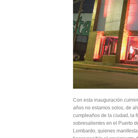
Con esta inauguración culmin
años no estamos solos, de ah
cumpleaños de la ciudad, la 
sobresalientes en el Puerto de
Lombardo, quienes manifestar