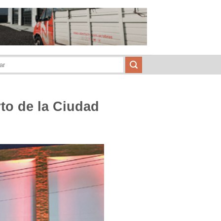
o de la Ciudad