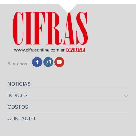
Seguinos:
NOTICIAS
ÍNDICES
COSTOS
CONTACTO