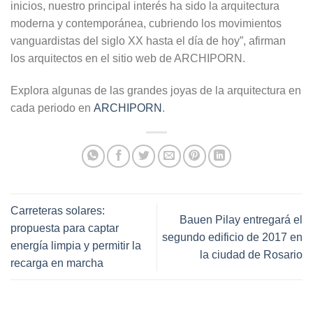
inicios, nuestro principal interés ha sido la arquitectura
moderna y contemporánea, cubriendo los movimientos
vanguardistas del siglo XX hasta el día de hoy”, afirman
los arquitectos en el sitio web de ARCHIPORN.
Explora algunas de las grandes joyas de la arquitectura en
cada periodo en
ARCHIPORN
.
Carreteras solares:
Bauen Pilay entregará el
propuesta para captar
segundo edificio de 2017 en
energía limpia y permitir la
la ciudad de Rosario
recarga en marcha