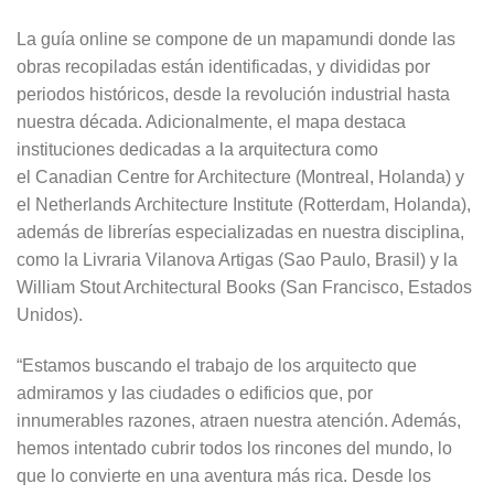
La guía online se compone de un mapamundi donde las
obras recopiladas están identificadas, y divididas por
periodos históricos, desde la revolución industrial hasta
nuestra década. Adicionalmente, el mapa destaca
instituciones dedicadas a la arquitectura como
el Canadian Centre for Architecture (Montreal, Holanda) y
el Netherlands Architecture Institute (Rotterdam, Holanda),
además de librerías especializadas en nuestra disciplina,
como la Livraria Vilanova Artigas (Sao Paulo, Brasil) y la
William Stout Architectural Books (San Francisco, Estados
Unidos).
“Estamos buscando el trabajo de los arquitecto que
admiramos y las ciudades o edificios que, por
innumerables razones, atraen nuestra atención. Además,
hemos intentado cubrir todos los rincones del mundo, lo
que lo convierte en una aventura más rica. Desde los