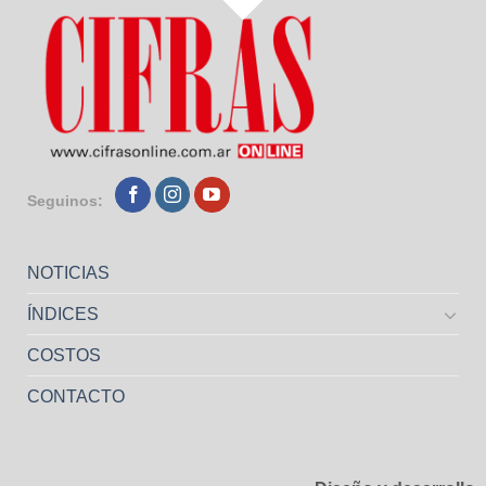
Seguinos:
NOTICIAS
ÍNDICES
COSTOS
CONTACTO