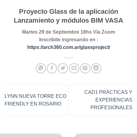
Proyecto Glass de la aplicación
Lanzamiento y módulos BIM VASA
Martes 29 de Septiembre 18hs Vía Zoom
Inscribite ingresando en :
https://arch360.com.ar/glassproject/
CAD1 PRÁCTICAS Y
LYNN NUEVA TORRE ECO
EXPERIENCIAS
FRIENDLY EN ROSARIO
PROFESIONALES