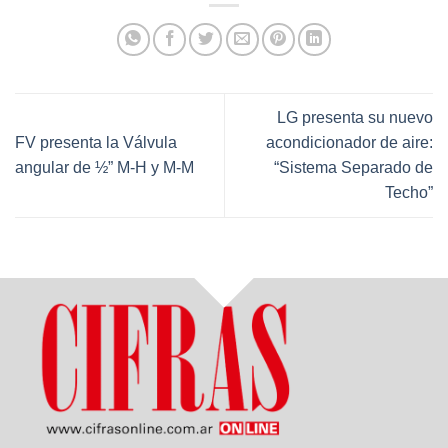
LG presenta su nuevo
FV presenta la Válvula
acondicionador de aire:
angular de ½” M-H y M-M
“Sistema Separado de
Techo”