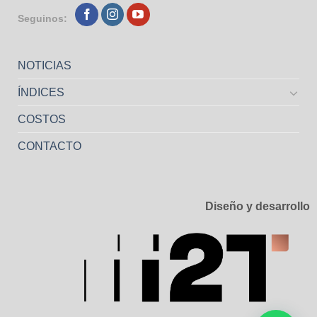
Seguinos:
NOTICIAS
ÍNDICES
COSTOS
CONTACTO
Diseño y desarrollo