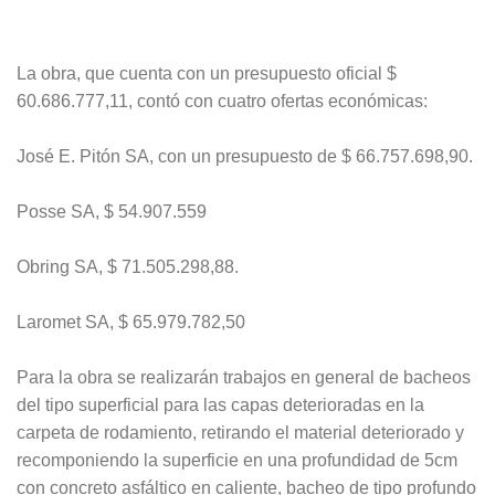
La obra, que cuenta con un presupuesto oficial $
60.686.777,11, contó con cuatro ofertas económicas:
José E. Pitón SA, con un presupuesto de $ 66.757.698,90.
Posse SA, $ 54.907.559
Obring SA, $ 71.505.298,88.
Laromet SA, $ 65.979.782,50
Para la obra se realizarán trabajos en general de bacheos
del tipo superficial para las capas deterioradas en la
carpeta de rodamiento, retirando el material deteriorado y
recomponiendo la superficie en una profundidad de 5cm
con concreto asfáltico en caliente, bacheo de tipo profundo