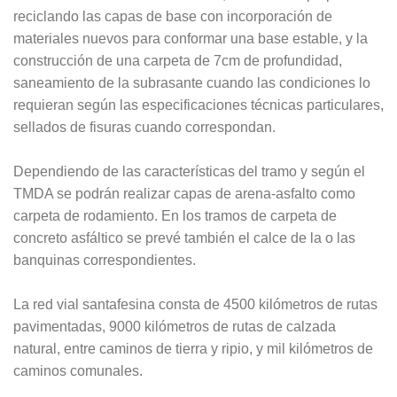
reciclando las capas de base con incorporación de
materiales nuevos para conformar una base estable, y la
construcción de una carpeta de 7cm de profundidad,
saneamiento de la subrasante cuando las condiciones lo
requieran según las especificaciones técnicas particulares,
sellados de fisuras cuando correspondan.
Dependiendo de las características del tramo y según el
TMDA se podrán realizar capas de arena-asfalto como
carpeta de rodamiento. En los tramos de carpeta de
concreto asfáltico se prevé también el calce de la o las
banquinas correspondientes.
La red vial santafesina consta de 4500 kilómetros de rutas
pavimentadas, 9000 kilómetros de rutas de calzada
natural, entre caminos de tierra y ripio, y mil kilómetros de
caminos comunales.