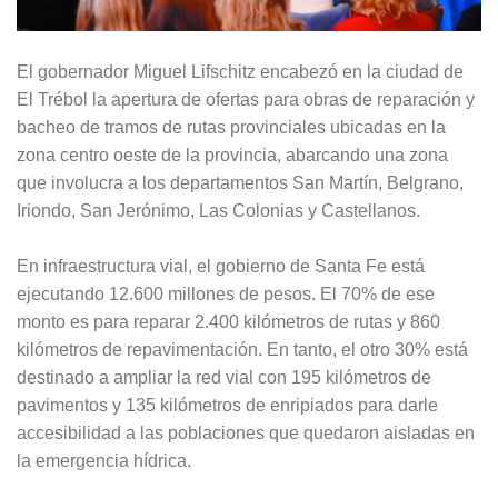
El gobernador Miguel Lifschitz encabezó en la ciudad de
El Trébol la apertura de ofertas para obras de reparación y
bacheo de tramos de rutas provinciales ubicadas en la
zona centro oeste de la provincia, abarcando una zona
que involucra a los departamentos San Martín, Belgrano,
Iriondo, San Jerónimo, Las Colonias y Castellanos.
En infraestructura vial, el gobierno de Santa Fe está
ejecutando 12.600 millones de pesos. El 70% de ese
monto es para reparar 2.400 kilómetros de rutas y 860
kilómetros de repavimentación. En tanto, el otro 30% está
destinado a ampliar la red vial con 195 kilómetros de
pavimentos y 135 kilómetros de enripiados para darle
accesibilidad a las poblaciones que quedaron aisladas en
la emergencia hídrica.