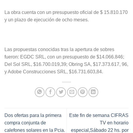
La obra cuenta con un presupuesto oficial de $ 15.810.170
y un plazo de ejecución de ocho meses.
Las propuestas conocidas tras la apertura de sobres
fueron: EGDC SRL, con un presupuesto de $14.066.846;
Del Sol SRL, $16.700.019,39; Obring SA, $17.373.617, 96,
y Adobe Construcciones SRL, $16.731.603,84.
Dos ofertas para la primera
Este fin de semana CIFRAS
compra conjunta de
TV en horario
calefones solares en la Pcia.
especial,Sábado 22 hs. por