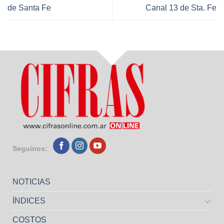
de Santa Fe
Canal 13 de Sta. Fe
Seguinos:
NOTICIAS
ÍNDICES
COSTOS