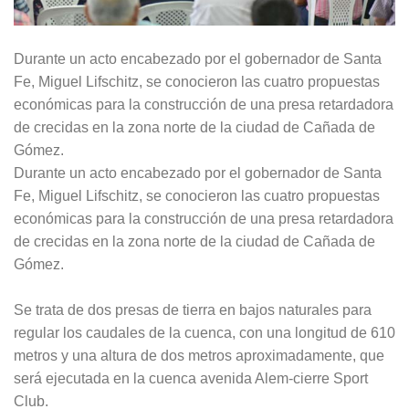
Durante un acto encabezado por el gobernador de Santa
Fe, Miguel Lifschitz, se conocieron las cuatro propuestas
económicas para la construcción de una presa retardadora
de crecidas en la zona norte de la ciudad de Cañada de
Gómez.
Durante un acto encabezado por el gobernador de Santa
Fe, Miguel Lifschitz, se conocieron las cuatro propuestas
económicas para la construcción de una presa retardadora
de crecidas en la zona norte de la ciudad de Cañada de
Gómez.
Se trata de dos presas de tierra en bajos naturales para
regular los caudales de la cuenca, con una longitud de 610
metros y una altura de dos metros aproximadamente, que
será ejecutada en la cuenca avenida Alem-cierre Sport
Club.