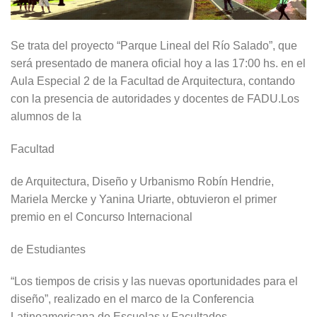
Se trata del proyecto “Parque Lineal del Río Salado”, que
será presentado de manera oficial hoy a las 17:00 hs. en el
Aula Especial 2 de la Facultad de Arquitectura, contando
con la presencia de autoridades y docentes de FADU.Los
alumnos de la
Facultad
de Arquitectura, Diseño y Urbanismo Robín Hendrie,
Mariela Mercke y Yanina Uriarte, obtuvieron el primer
premio en el Concurso Internacional
de Estudiantes
“Los tiempos de crisis y las nuevas oportunidades para el
diseño”, realizado en el marco de la Conferencia
Latinoamericana de Escuelas y Facultades