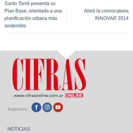
Santo Tomé presenta su
Plan Base, orientado a una
Abrió la convocatoria
planificación urbana más
INNOVAR 2014
sostenible
Seguinos:
NOTICIAS