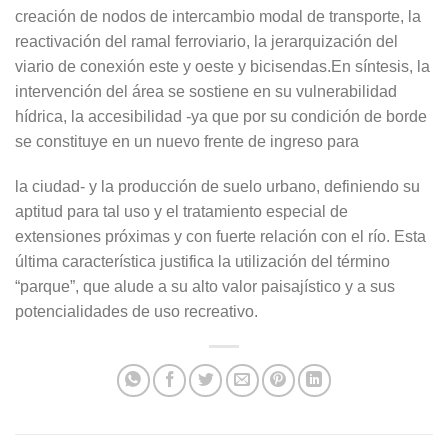
creación de nodos de intercambio modal de transporte, la
reactivación del ramal ferroviario, la jerarquización del
viario de conexión este y oeste y bicisendas.En síntesis, la
intervención del área se sostiene en su vulnerabilidad
hídrica, la accesibilidad -ya que por su condición de borde
se constituye en un nuevo frente de ingreso para
la ciudad- y la producción de suelo urbano, definiendo su
aptitud para tal uso y el tratamiento especial de
extensiones próximas y con fuerte relación con el río. Esta
última característica justifica la utilización del término
“parque”, que alude a su alto valor paisajístico y a sus
potencialidades de uso recreativo.