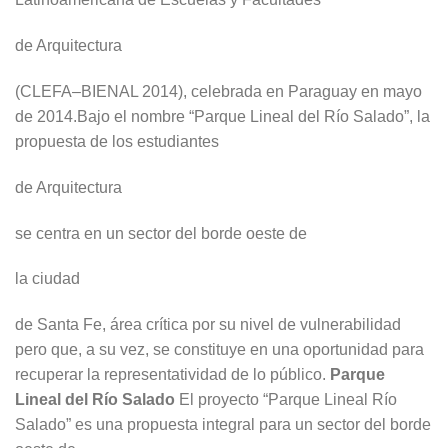
de Arquitectura
(CLEFA–BIENAL 2014), celebrada en Paraguay en mayo
de 2014.Bajo el nombre “Parque Lineal del Río Salado”, la
propuesta de los estudiantes
de Arquitectura
se centra en un sector del borde oeste de
la ciudad
de Santa Fe, área crítica por su nivel de vulnerabilidad
pero que, a su vez, se constituye en una oportunidad para
recuperar la representatividad de lo público.
Parque
Lineal del Río Salado
El proyecto “Parque Lineal Río
Salado” es una propuesta integral para un sector del borde