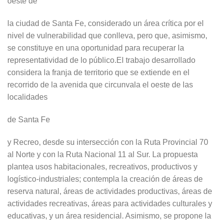
oeste de
la ciudad de Santa Fe, considerado un área crítica por el
nivel de vulnerabilidad que conlleva, pero que, asimismo,
se constituye en una oportunidad para recuperar la
representatividad de lo público.El trabajo desarrollado
considera la franja de territorio que se extiende en el
recorrido de la avenida que circunvala el oeste de las
localidades
de Santa Fe
y Recreo, desde su intersección con la Ruta Provincial 70
al Norte y con la Ruta Nacional 11 al Sur. La propuesta
plantea usos habitacionales, recreativos, productivos y
logístico-industriales; contempla la creación de áreas de
reserva natural, áreas de actividades productivas, áreas de
actividades recreativas, áreas para actividades culturales y
educativas, y un área residencial. Asimismo, se propone la