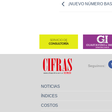
¡NUEVO NÚMERO BAS
Seguinos:
NOTICIAS
ÍNDICES
COSTOS