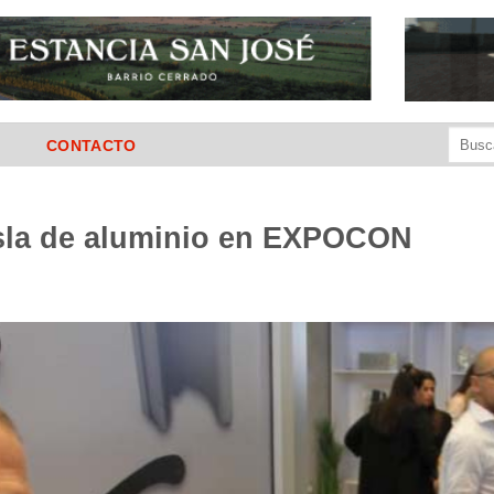
Buscar
CONTACTO
por:
la de aluminio en EXPOCON