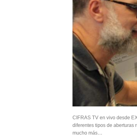
CIFRAS TV en vivo desde EXP
diferentes tipos de aberturas 
mucho más…