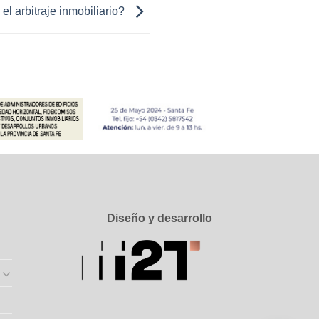
el arbitraje inmobiliario?
Diseño y desarrollo