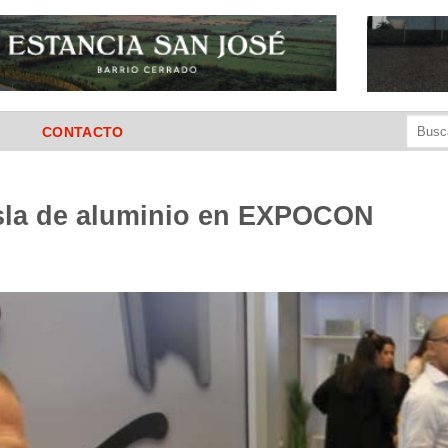
Buscar
CONTACTO
por:
la de aluminio en EXPOCON