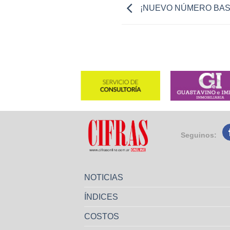
¡NUEVO NÚMERO BAS
Seguinos:
NOTICIAS
ÍNDICES
COSTOS