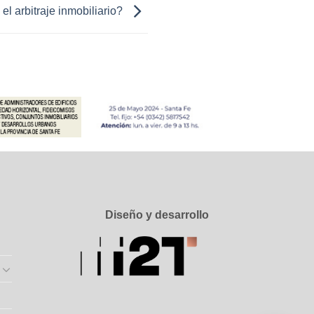
el arbitraje inmobiliario?
Diseño y desarrollo