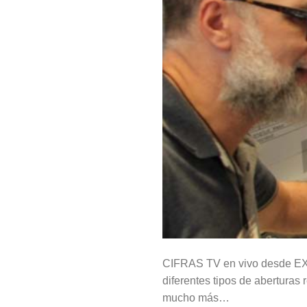
CIFRAS TV en vivo desde EXP
diferentes tipos de aberturas 
mucho más…