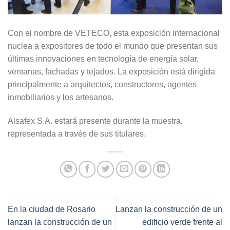
Con el nombre de VETECO, esta exposición internacional
nuclea a expositores de todo el mundo que presentan sus
últimas innovaciones en tecnología de energía solar,
ventanas, fachadas y tejados. La exposición está dirigida
principalmente a arquitectos, constructores, agentes
inmobiliarios y los artesanos.
Alsafex S.A. estará presente durante la muestra,
representada a través de sus titulares.
En la ciudad de Rosario
Lanzan la construcción de un
lanzan la construcción de un
edificio verde frente al