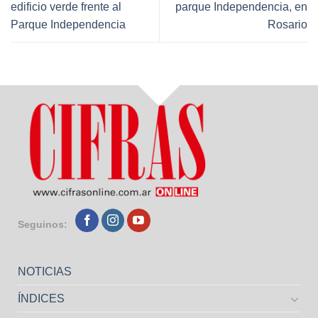
edificio verde frente al
parque Independencia, en
Parque Independencia
Rosario
Seguinos:
NOTICIAS
ÍNDICES