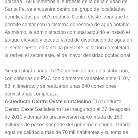
ubicada 160 kilómetros al suroeste de la de la ciudad de
Santa Fe, se encuentra dentro del grupo de localidades
beneficiadas por el Acueducto Centro-Oeste, obra que le
permite contar con la cisterna de reserva de agua potable.
Asimismo, la administración comunal adquirió e instaló el
tanque elevado y ejecutó la red de distribución de agua en
el sector oeste; en tanto, la presente licitación completará
la red en el sector este, el de mayor densidad poblacional.
Se ejecutarán unos 15.250 metros de red de distribución,
con cañerías de PVC con diámetros variables entre 110 y
63 milímetros; y se realizarán unas 940 conexiones
domiciliarias completas.
Acueducto Centro Oeste santafesino
El Acueducto
Centro Oeste Santafesino fue inaugurado el 27 de agosto
de 2010 y demandó una inversión aproximada de 180
millones de pesos por parte del gobierno nacional. Brinda
agua de calidad a más de 70 mil habitantes y su toma se