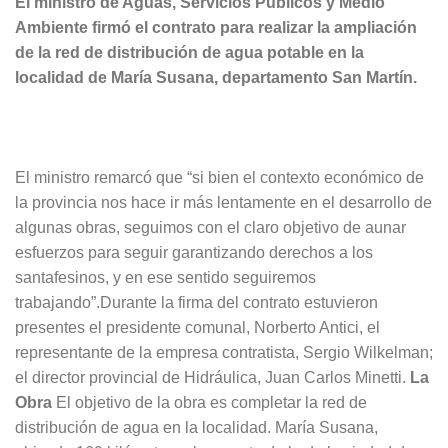
El ministro de Aguas, Servicios Públicos y Medio
Ambiente firmó el contrato para realizar la ampliación
de la red de distribución de agua potable en la
localidad de María Susana, departamento San Martín.
El ministro remarcó que “si bien el contexto económico de
la provincia nos hace ir más lentamente en el desarrollo de
algunas obras, seguimos con el claro objetivo de aunar
esfuerzos para seguir garantizando derechos a los
santafesinos, y en ese sentido seguiremos
trabajando”.Durante la firma del contrato estuvieron
presentes el presidente comunal, Norberto Antici, el
representante de la empresa contratista, Sergio Wilkelman;
el director provincial de Hidráulica, Juan Carlos Minetti.
La
Obra
El objetivo de la obra es completar la red de
distribución de agua en la localidad. María Susana,