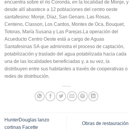
encuentra sobre el río Coronda, en la localidad de Monje, y
desde allí abastece a 12 poblaciones del centro oeste
santafesino: Monje, Díaz, San Genaro, Las Rosas,
Centeno, Classon, Los Cardos, Montes de Oca, Bouquet,
Totoras, María Susana y Las Parejas.La operación del
Acueducto Centro Oeste está a cargo de Aguas
Santafesinas SA que administra el proceso de captación,
potabilización y traslado del agua potabilizada hacia cada
una de las localidades beneficiadas y, a su vez, la
distribuyen entre sus habitantes a través de cooperativas o
redes de distribución.
HunterDouglas lanzo
Obras de restauración
cortinas Facette