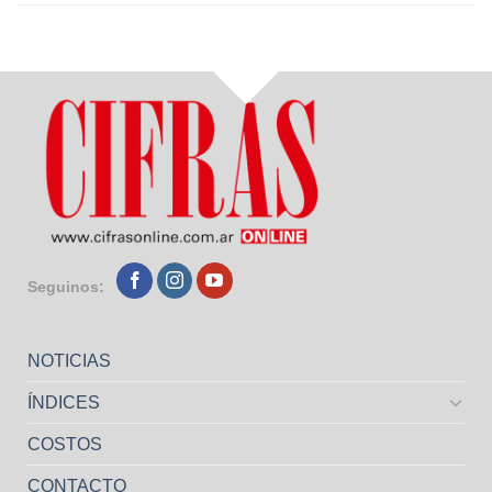
Seguinos:
NOTICIAS
ÍNDICES
COSTOS
CONTACTO