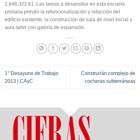
1.948.322,61. Las tareas a desarrollar en esta escuela
primaria prevén la refuncionalización y refacción del
edificio existente, la construcción de sala de nivel Inicial y
aula taller con galería de expansión.
1° Desayuno de Trabajo
Construirán complejo de
2013 | CAyC
cocheras subterráneas