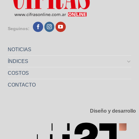
Seguinos:
NOTICIAS
ÍNDICES
COSTOS
CONTACTO
Diseño y desarrollo