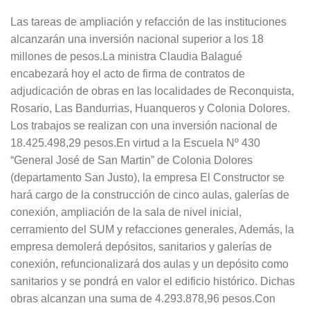
Las tareas de ampliación y refacción de las instituciones
alcanzarán una inversión nacional superior a los 18
millones de pesos.La ministra Claudia Balagué
encabezará hoy el acto de firma de contratos de
adjudicación de obras en las localidades de Reconquista,
Rosario, Las Bandurrias, Huanqueros y Colonia Dolores.
Los trabajos se realizan con una inversión nacional de
18.425.498,29 pesos.En virtud a la Escuela Nº 430
“General José de San Martin” de Colonia Dolores
(departamento San Justo), la empresa El Constructor se
hará cargo de la construcción de cinco aulas, galerías de
conexión, ampliación de la sala de nivel inicial,
cerramiento del SUM y refacciones generales, Además, la
empresa demolerá depósitos, sanitarios y galerías de
conexión, refuncionalizará dos aulas y un depósito como
sanitarios y se pondrá en valor el edificio histórico. Dichas
obras alcanzan una suma de 4.293.878,96 pesos.Con