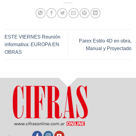
ESTE VIERNES Reunión
Parex Estilo 4D en obra,
informativa: EUROPA EN
Manual y Proyectado
OBRAS