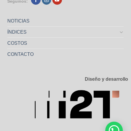
Seguinos:
NOTICIAS
ÍNDICES
COSTOS
CONTACTO
Diseño y desarrollo