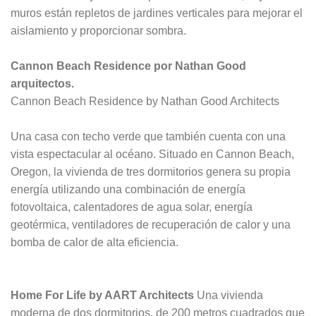
muros están repletos de jardines verticales para mejorar el
aislamiento y proporcionar sombra.
Cannon Beach Residence por Nathan Good
arquitectos.
Cannon Beach Residence by Nathan Good Architects
Una casa con techo verde que también cuenta con una
vista espectacular al océano. Situado en Cannon Beach,
Oregon, la vivienda de tres dormitorios genera su propia
energía utilizando una combinación de energía
fotovoltaica, calentadores de agua solar, energía
geotérmica, ventiladores de recuperación de calor y una
bomba de calor de alta eficiencia.
Home For Life by AART Architects
Una vivienda
moderna de dos dormitorios, de 200 metros cuadrados que