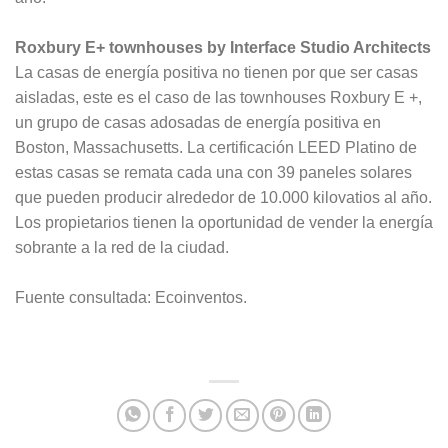
Roxbury E+ townhouses by Interface Studio Architects
La casas de energía positiva no tienen por que ser casas
aisladas, este es el caso de las townhouses Roxbury E +,
un grupo de casas adosadas de energía positiva en
Boston, Massachusetts. La certificación LEED Platino de
estas casas se remata cada una con 39 paneles solares
que pueden producir alrededor de 10.000 kilovatios al año.
Los propietarios tienen la oportunidad de vender la energía
sobrante a la red de la ciudad.
Fuente consultada: Ecoinventos.