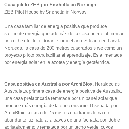
Casa piloto ZEB por Snøhetta en Noruega.
ZEB Pilot House by Snøhetta in Norway
Una casa familiar de energía positiva que produce
suficiente energía que además de la casa puede alimentar
un coche eléctrico durante todo el año. Situado en Larvik,
Noruega, la casa de 200 metros cuadrados sirve como un
proyecto piloto para facilitar el aprendizaje. Es alimentada
por energía solar en la azotea y energía geotérmica.
Casa positiva en Australia por ArchiBlox.
Heralded as
AustraliaLa primera casa de energía positiva de Australia,
una casa prefabricada rematada por un panel solar que
produce más energía de la que consume. Diseñada por
ArchiBlox, la casa de 75 metros cuadrados toma en
abundante luz natural a través de una fachada con doble
acristalamiento y rematada por un techo verde, cuyos