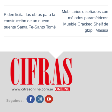
Mobiliarios diseñados con
Piden licitar las obras para la
métodos paramétricos:
construcción de un nuevo
Mueble Cracked Shelf de
puente Santa Fe-Santo Tomé
gt2p | Masisa
Seguinos: