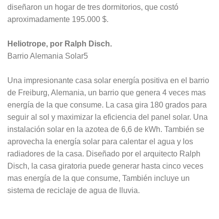
diseñaron un hogar de tres dormitorios, que costó
aproximadamente 195.000 $.
Heliotrope, por Ralph Disch.
Barrio Alemania Solar5
Una impresionante casa solar energía positiva en el barrio
de Freiburg, Alemania, un barrio que genera 4 veces mas
energía de la que consume. La casa gira 180 grados para
seguir al sol y maximizar la eficiencia del panel solar. Una
instalación solar en la azotea de 6,6 de kWh. También se
aprovecha la energía solar para calentar el agua y los
radiadores de la casa. Diseñado por el arquitecto Ralph
Disch, la casa giratoria puede generar hasta cinco veces
mas energía de la que consume, También incluye un
sistema de reciclaje de agua de lluvia.