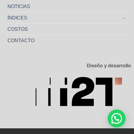
NOTICIAS
ÍNDICES
COSTOS
CONTACTO
Diseño y desarrollo