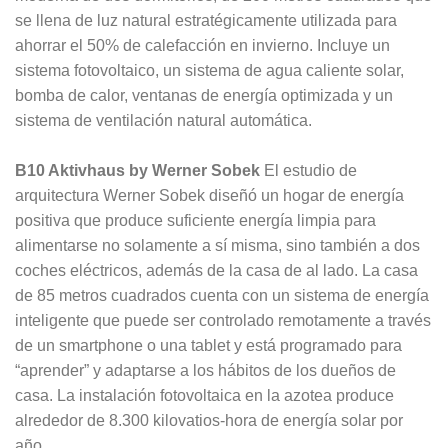
se llena de luz natural estratégicamente utilizada para
ahorrar el 50% de calefacción en invierno. Incluye un
sistema fotovoltaico, un sistema de agua caliente solar,
bomba de calor, ventanas de energía optimizada y un
sistema de ventilación natural automática.
B10 Aktivhaus by Werner Sobek
El estudio de
arquitectura Werner Sobek diseñó un hogar de energía
positiva que produce suficiente energía limpia para
alimentarse no solamente a sí misma, sino también a dos
coches eléctricos, además de la casa de al lado. La casa
de 85 metros cuadrados cuenta con un sistema de energía
inteligente que puede ser controlado remotamente a través
de un smartphone o una tablet y está programado para
“aprender” y adaptarse a los hábitos de los dueños de
casa. La instalación fotovoltaica en la azotea produce
alrededor de 8.300 kilovatios-hora de energía solar por
año.