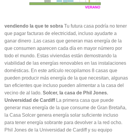
vendiendo la que te sobra
Tu futura casa podría no tener
que pagar facturas de electricidad, incluso ayudarte a
ganar dinero .Las casas que generan mas energía de la
que consumen aparecen cada día en mayor número por
todo el mundo. Estas viviendas están demostrando la
viabilidad de las energías renovables en las instalaciones
domésticas. En este artículo recopilamos 8 casas que
pueden producir más energía de la que necesitan, algunas
tan eficientes que incluso pueden alimentar a la casa del
vecino de al lado.
Solcer, la casa de Phil Jones.
Universidad de Cardiff
La primera casa que puede
generar mas energía de la que consume de Gran Bretaña,
la Casa Solcer genera energía solar suficiente incluso
para tener energía sobrante para devolver a la red ocho.
Phil Jones de la Universidad de Cardiff y su equipo