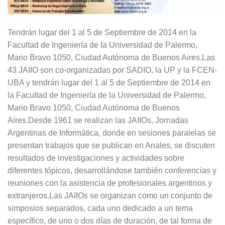
Tendrán lugar del 1 al 5 de Septiembre de 2014 en la
Facultad de Ingeniería de la Universidad de Palermo,
Mario Bravo 1050, Ciudad Autónoma de Buenos Aires.Las
43 JAIIO son co-organizadas por SADIO, la UP y la FCEN-
UBA y tendrán lugar del 1 al 5 de Septiembre de 2014 en
la Facultad de Ingeniería de la Universidad de Palermo,
Mario Bravo 1050, Ciudad Autónoma de Buenos
Aires.Desde 1961 se realizan las JAIIOs, Jornadas
Argentinas de Informática, donde en sesiones paralelas se
presentan trabajos que se publican en Anales, se discuten
resultados de investigaciones y actividades sobre
diferentes tópicos, desarrollándose también conferencias y
reuniones con la asistencia de profesionales argentinos y
extranjeros.Las JAIIOs se organizan como un conjunto de
simposios separados, cada uno dedicado a un tema
específico, de uno o dos días de duración, de tal forma de