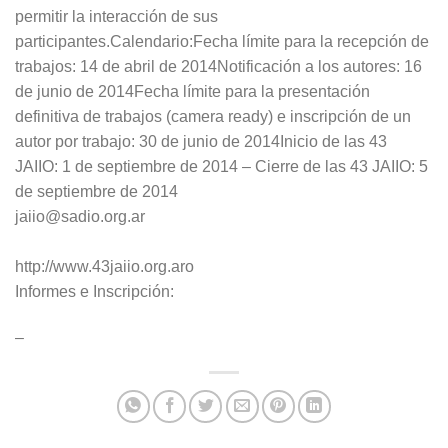
permitir la interacción de sus
participantes.Calendario:Fecha límite para la recepción de
trabajos: 14 de abril de 2014Notificación a los autores: 16
de junio de 2014Fecha límite para la presentación
definitiva de trabajos (camera ready) e inscripción de un
autor por trabajo: 30 de junio de 2014Inicio de las 43
JAIIO: 1 de septiembre de 2014 – Cierre de las 43 JAIIO: 5
de septiembre de 2014
jaiio@sadio.org.ar
http://www.43jaiio.org.aro
Informes e Inscripción:
–