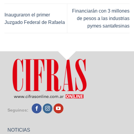
Financiarán con 3 millones
Inauguraron el primer
de pesos a las industrias
Juzgado Federal de Rafaela
pymes santafesinas
Seguinos:
NOTICIAS