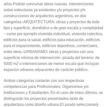
años.Podrán concursar obras nuevas, intervenciones
sobre estructuras ya existentes y/o proyectos y/o
construcciones de arquitectos argentinos, en dos
categorías:-ARQUITECTURA: obras y proyectos de todo
tipo y superficie, doméstico o de gran escala y complejidad
– como por ejemplo vivienda individual, vivienda colectiva,
edificios para la salud, edificios para educación, edificios
para el esparcimiento, edificios deportivos, comerciales,
entre otros.-URBANISMO: obras y proyectos con una
superficie mínima de intervención -pisada del terreno- de
5000 m2 o intervenciones de menor escala que incluyan
espacios urbanos adyacentes de carácter público.
Ambas categorías contarán con sus respectivas
competencias para Profesionales, Organismos y/o
Instituciones y Estudiantes. En el caso de estos últimos, se
distinguirán los proyectos presentados tanto de
arquitectura como diseño urbano.El jurado seleccionará