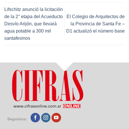
Lifschitz anunció la licitación
de la 2° etapa del Acueducto
El Colegio de Arquitectos de
Desvío Arijón, que llevará
la Provincia de Santa Fe –
agua potable a 300 mil
D1 actualizó el número base
santafesinos
Seguinos: