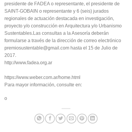
presidente de FADEA o representante, el presidente de
SAINT-GOBAIN o representante y 6 (seis) jurados
regionales de actuación destacada en investigación,
proyecto y/o construcción en Arquitectura y/o Urbanismo
Sustentables.Las consultas a la Asesoría deberán
formularse a través de la dirección de correo electrónico
premiosustentable@gmail.com hasta el 15 de Julio de
2017.
http://www.fadea.org.ar
https://www.weber.com.ar/home.html
Para mayor información, consulte en:
o