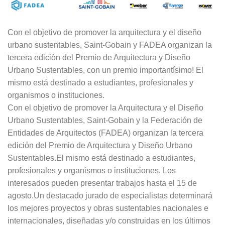
Con el objetivo de promover la arquitectura y el diseño
urbano sustentables, Saint-Gobain y FADEA organizan la
tercera edición del Premio de Arquitectura y Diseño
Urbano Sustentables, con un premio importantísimo! El
mismo está destinado a estudiantes, profesionales y
organismos o instituciones.
Con el objetivo de promover la Arquitectura y el Diseño
Urbano Sustentables, Saint-Gobain y la Federación de
Entidades de Arquitectos (FADEA) organizan la tercera
edición del Premio de Arquitectura y Diseño Urbano
Sustentables.El mismo está destinado a estudiantes,
profesionales y organismos o instituciones. Los
interesados pueden presentar trabajos hasta el 15 de
agosto.Un destacado jurado de especialistas determinará
los mejores proyectos y obras sustentables nacionales e
internacionales, diseñadas y/o construidas en los últimos