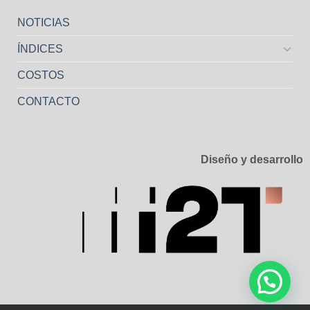
NOTICIAS
ÍNDICES
COSTOS
CONTACTO
Diseño y desarrollo