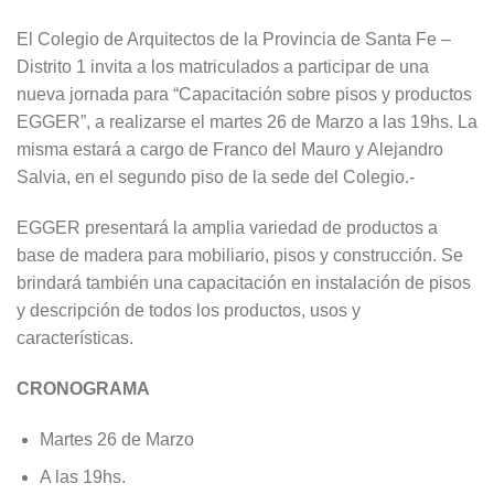
El Colegio de Arquitectos de la Provincia de Santa Fe –
Distrito 1 invita a los matriculados a participar de una
nueva jornada para “Capacitación sobre pisos y productos
EGGER”, a realizarse el martes 26 de Marzo a las 19hs. La
misma estará a cargo de Franco del Mauro y Alejandro
Salvia, en el segundo piso de la sede del Colegio.-
EGGER presentará la amplia variedad de productos a
base de madera para mobiliario, pisos y construcción. Se
brindará también una capacitación en instalación de pisos
y descripción de todos los productos, usos y
características.
CRONOGRAMA
Martes 26 de Marzo
A las 19hs.