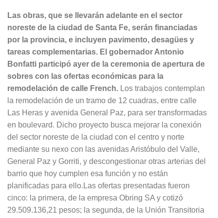
Las obras, que se llevarán adelante en el sector
noreste de la ciudad de Santa Fe, serán financiadas
por la provincia, e incluyen pavimento, desagües y
tareas complementarias. El gobernador Antonio
Bonfatti participó ayer de la ceremonia de apertura de
sobres con las ofertas económicas para la
remodelación de calle French.
Los trabajos contemplan
la remodelación de un tramo de 12 cuadras, entre calle
Las Heras y avenida General Paz, para ser transformadas
en boulevard. Dicho proyecto busca mejorar la conexión
del sector noreste de la ciudad con el centro y norte
mediante su nexo con las avenidas Aristóbulo del Valle,
General Paz y Gorriti, y descongestionar otras arterias del
barrio que hoy cumplen esa función y no están
planificadas para ello.Las ofertas presentadas fueron
cinco: la primera, de la empresa Obring SA y cotizó
29.509.136,21 pesos; la segunda, de la Unión Transitoria