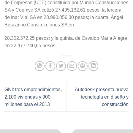
de Empresas (UTE) constituida por Mundo Construcciones
SA y Coemyc SA cotizó 27.495.132,61 pesos; la tercera,
de Inar Vial SA en 28.990.056,30 pesos; la cuarta, Ángel
Boscarino Construcciones SA en
28.302.372,25 pesos; y la quinta, de Osvaldo María Alegre
en 22.477.740,65 pesos.
GNI: tres emprendimientos,
Autodesk presenta nueva
2.100 viviendas y 900
tecnología en diseño y
millones para el 2013
construcción