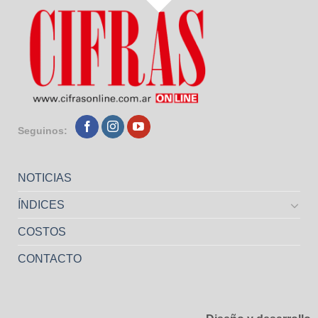
Seguinos:
NOTICIAS
ÍNDICES
COSTOS
CONTACTO