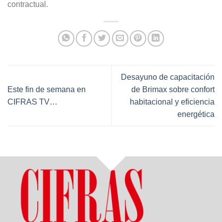
contractual.
Desayuno de capacitación
Este fin de semana en
de Brimax sobre confort
CIFRAS TV…
habitacional y eficiencia
energética