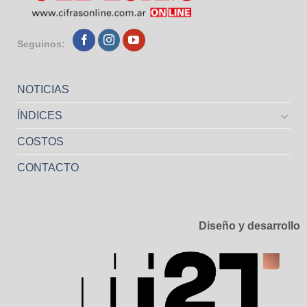
Seguinos:
NOTICIAS
ÍNDICES
COSTOS
CONTACTO
Diseño y desarrollo