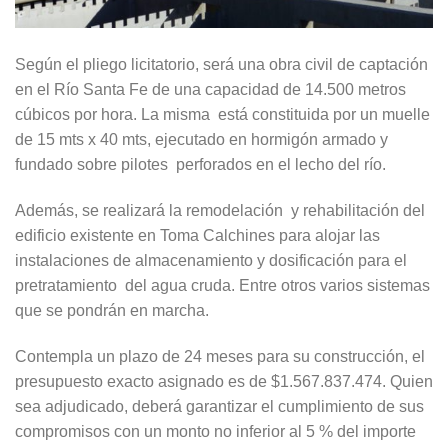
Según el pliego licitatorio, será una obra civil de captación
en el Río Santa Fe de una capacidad de 14.500 metros
cúbicos por hora. La misma está constituida por un muelle
de 15 mts x 40 mts, ejecutado en hormigón armado y
fundado sobre pilotes perforados en el lecho del río.
Además, se realizará la remodelación y rehabilitación del
edificio existente en Toma Calchines para alojar las
instalaciones de almacenamiento y dosificación para el
pretratamiento del agua cruda. Entre otros varios sistemas
que se pondrán en marcha.
Contempla un plazo de 24 meses para su construcción, el
presupuesto exacto asignado es de $1.567.837.474. Quien
sea adjudicado, deberá garantizar el cumplimiento de sus
compromisos con un monto no inferior al 5 % del importe