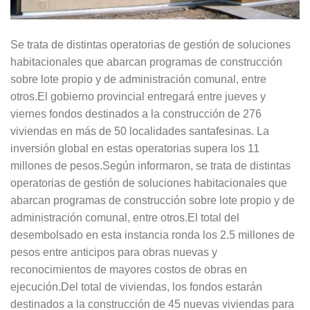
Se trata de distintas operatorias de gestión de soluciones
habitacionales que abarcan programas de construcción
sobre lote propio y de administración comunal, entre
otros.El gobierno provincial entregará entre jueves y
viernes fondos destinados a la construcción de 276
viviendas en más de 50 localidades santafesinas. La
inversión global en estas operatorias supera los 11
millones de pesos.Según informaron, se trata de distintas
operatorias de gestión de soluciones habitacionales que
abarcan programas de construcción sobre lote propio y de
administración comunal, entre otros.El total del
desembolsado en esta instancia ronda los 2.5 millones de
pesos entre anticipos para obras nuevas y
reconocimientos de mayores costos de obras en
ejecución.Del total de viviendas, los fondos estarán
destinados a la construcción de 45 nuevas viviendas para