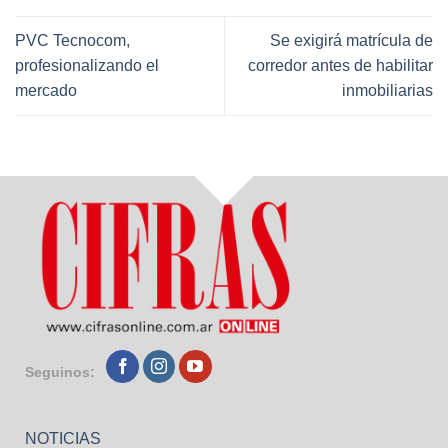
PVC Tecnocom,
Se exigirá matrícula de
profesionalizando el
corredor antes de habilitar
mercado
inmobiliarias
Seguinos:
NOTICIAS