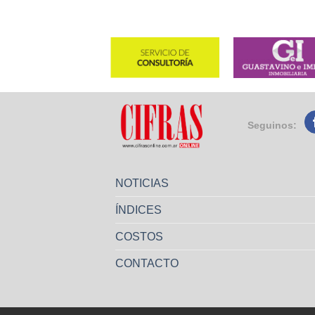
Seguinos:
NOTICIAS
ÍNDICES
COSTOS
CONTACTO