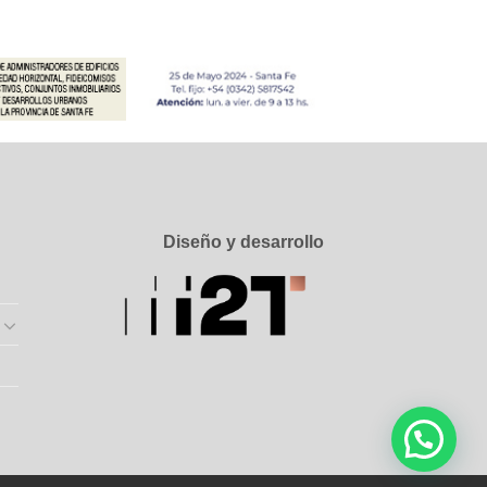
Diseño y desarrollo