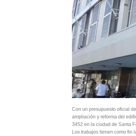
Con un presupuesto oficial de 
ampliación y reforma del edif
3452 en la ciudad de Santa F
Los trabajos tienen como fin