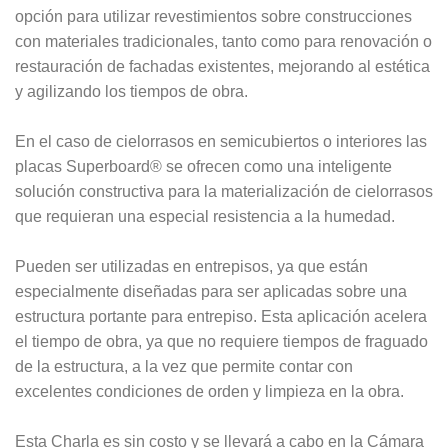
opción para utilizar revestimientos sobre construcciones
con materiales tradicionales, tanto como para renovación o
restauración de fachadas existentes, mejorando al estética
y agilizando los tiempos de obra.
En el caso de cielorrasos en semicubiertos o interiores las
placas Superboard® se ofrecen como una inteligente
solución constructiva para la materialización de cielorrasos
que requieran una especial resistencia a la humedad.
Pueden ser utilizadas en entrepisos, ya que están
especialmente diseñadas para ser aplicadas sobre una
estructura portante para entrepiso. Esta aplicación acelera
el tiempo de obra, ya que no requiere tiempos de fraguado
de la estructura, a la vez que permite contar con
excelentes condiciones de orden y limpieza en la obra.
Esta Charla es sin costo y se llevará a cabo en la Cámara