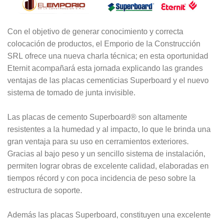
Con el objetivo de generar conocimiento y correcta
colocación de productos, el Emporio de la Construcción
SRL ofrece una nueva charla técnica; en esta oportunidad
Eternit acompañará esta jornada explicando las grandes
ventajas de las placas cementicias Superboard y el nuevo
sistema de tomado de junta invisible.
Las placas de cemento Superboard® son altamente
resistentes a la humedad y al impacto, lo que le brinda una
gran ventaja para su uso en cerramientos exteriores.
Gracias al bajo peso y un sencillo sistema de instalación,
permiten lograr obras de excelente calidad, elaboradas en
tiempos récord y con poca incidencia de peso sobre la
estructura de soporte.
Además las placas Superboard, constituyen una excelente