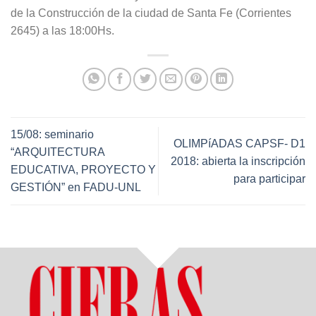
de la Construcción de la ciudad de Santa Fe (Corrientes
2645) a las 18:00Hs.
15/08: seminario
OLIMPíADAS CAPSF- D1
“ARQUITECTURA
2018: abierta la inscripción
EDUCATIVA, PROYECTO Y
para participar
GESTIÓN” en FADU-UNL