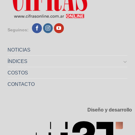
Seguinos:
NOTICIAS
ÍNDICES
COSTOS
CONTACTO
Diseño y desarrollo