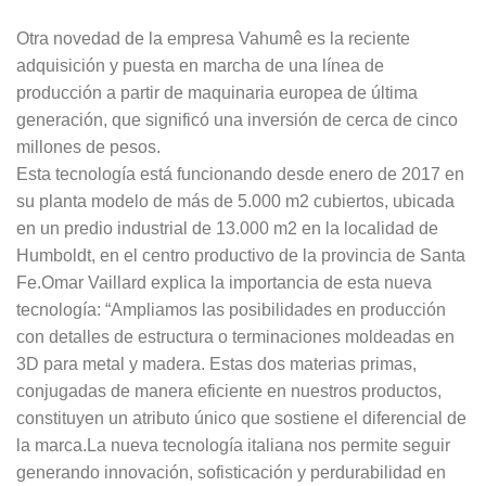
Otra novedad de la empresa Vahumê es la reciente
adquisición y puesta en marcha de una línea de
producción a partir de maquinaria europea de última
generación, que significó una inversión de cerca de cinco
millones de pesos.
Esta tecnología está funcionando desde enero de 2017 en
su planta modelo de más de 5.000 m2 cubiertos, ubicada
en un predio industrial de 13.000 m2 en la localidad de
Humboldt, en el centro productivo de la provincia de Santa
Fe.Omar Vaillard explica la importancia de esta nueva
tecnología: “Ampliamos las posibilidades en producción
con detalles de estructura o terminaciones moldeadas en
3D para metal y madera. Estas dos materias primas,
conjugadas de manera eficiente en nuestros productos,
constituyen un atributo único que sostiene el diferencial de
la marca.La nueva tecnología italiana nos permite seguir
generando innovación, sofisticación y perdurabilidad en