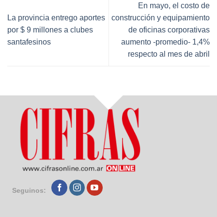
En mayo, el costo de
La provincia entrego aportes
construcción y equipamiento
por $ 9 millones a clubes
de oficinas corporativas
santafesinos
aumento -promedio- 1,4%
respecto al mes de abril
Seguinos: