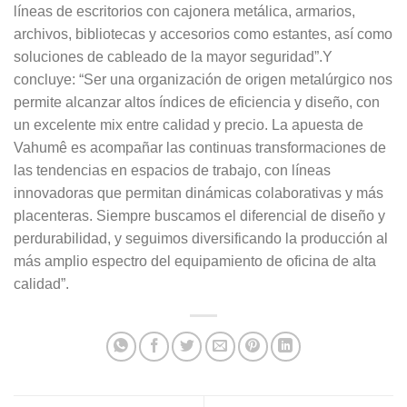
líneas de escritorios con cajonera metálica, armarios,
archivos, bibliotecas y accesorios como estantes, así como
soluciones de cableado de la mayor seguridad”.Y
concluye: “Ser una organización de origen metalúrgico nos
permite alcanzar altos índices de eficiencia y diseño, con
un excelente mix entre calidad y precio. La apuesta de
Vahumê es acompañar las continuas transformaciones de
las tendencias en espacios de trabajo, con líneas
innovadoras que permitan dinámicas colaborativas y más
placenteras. Siempre buscamos el diferencial de diseño y
perdurabilidad, y seguimos diversificando la producción al
más amplio espectro del equipamiento de oficina de alta
calidad”.