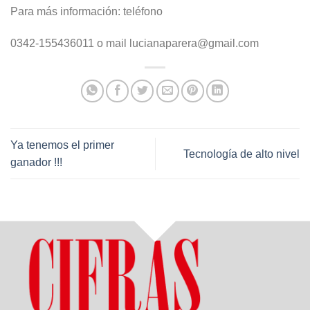
Para más información: teléfono
0342-155436011 o mail lucianaparera@gmail.com
Ya tenemos el primer
Tecnología de alto nivel
ganador !!!