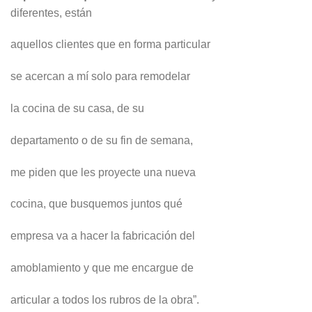
diferentes, están
aquellos clientes que en forma particular
se acercan a mí solo para remodelar
la cocina de su casa, de su
departamento o de su fin de semana,
me piden que les proyecte una nueva
cocina, que busquemos juntos qué
empresa va a hacer la fabricación del
amoblamiento y que me encargue de
articular a todos los rubros de la obra”.