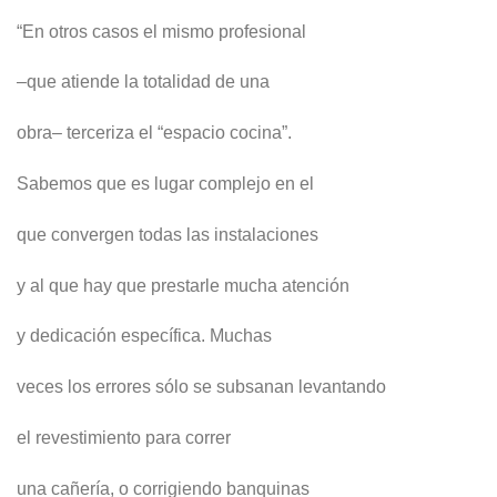
“En otros casos el mismo profesional
–que atiende la totalidad de una
obra– terceriza el “espacio cocina”.
Sabemos que es lugar complejo en el
que convergen todas las instalaciones
y al que hay que prestarle mucha atención
y dedicación específica. Muchas
veces los errores sólo se subsanan levantando
el revestimiento para correr
una cañería, o corrigiendo banquinas