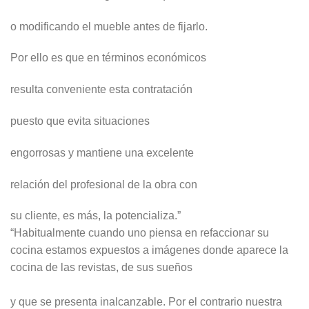
o modificando el mueble antes de fijarlo.
Por ello es que en términos económicos
resulta conveniente esta contratación
puesto que evita situaciones
engorrosas y mantiene una excelente
relación del profesional de la obra con
su cliente, es más, la potencializa.”
“Habitualmente cuando uno piensa en refaccionar su
cocina estamos expuestos a imágenes donde aparece la
cocina de las revistas, de sus sueños
y que se presenta inalcanzable. Por el contrario nuestra