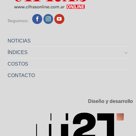
Seguinos:
NOTICIAS
ÍNDICES
COSTOS
CONTACTO
Diseño y desarrollo