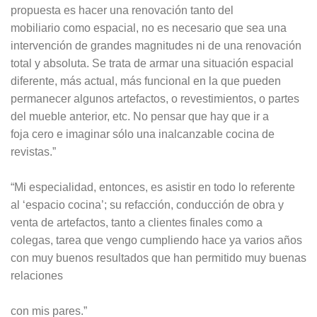
propuesta es hacer una renovación tanto del
mobiliario como espacial, no es necesario que sea una
intervención de grandes magnitudes ni de una renovación
total y absoluta. Se trata de armar una situación espacial
diferente, más actual, más funcional en la que pueden
permanecer algunos artefactos, o revestimientos, o partes
del mueble anterior, etc. No pensar que hay que ir a
foja cero e imaginar sólo una inalcanzable cocina de
revistas.”
“Mi especialidad, entonces, es asistir en todo lo referente
al ‘espacio cocina’; su refacción, conducción de obra y
venta de artefactos, tanto a clientes finales como a
colegas, tarea que vengo cumpliendo hace ya varios años
con muy buenos resultados que han permitido muy buenas
relaciones
con mis pares.”