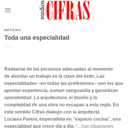
Saltar
al
contenido
NOTICIAS
Toda una especialidad
Rodearse de las personas adecuadas al momento
de abordar un trabajo es la clave del éxito. Las
especialidades –en todas las profesiones– son los que
aportan experiencia, suman vanguardia y garantizan
operatividad. La arquitectura, el diseño y la
complejidad de una obra no escapan a esta regla. En
este sentido Cifras dialogo con la arquitecta
Luciana Parera, especialista en “espacio cocina”, una
especialidad que crece día a día.
“…hay situaciones