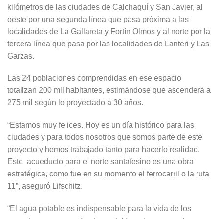
kilómetros de las ciudades de Calchaquí y San Javier, al
oeste por una segunda línea que pasa próxima a las
localidades de La Gallareta y Fortín Olmos y al norte por la
tercera línea que pasa por las localidades de Lanteri y Las
Garzas.
Las 24 poblaciones comprendidas en ese espacio
totalizan 200 mil habitantes, estimándose que ascenderá a
275 mil según lo proyectado a 30 años.
“Estamos muy felices. Hoy es un día histórico para las
ciudades y para todos nosotros que somos parte de este
proyecto y hemos trabajado tanto para hacerlo realidad.
Este acueducto para el norte santafesino es una obra
estratégica, como fue en su momento el ferrocarril o la ruta
11”, aseguró Lifschitz.
“El agua potable es indispensable para la vida de los