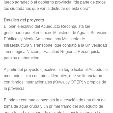
luego agradeció al gobierno provincial “de parte de todos
los ciudadanos que van a disfrutar de esta obra”.
Detalles del proyecto
El plan ejecutivo del Acueducto Reconquista fue
gestionado por el entonces Ministerio de Aguas, Servicios
Públicos y Medio Ambiente, hoy Ministerio de
Infraestructura y Transporte, que contrató a la Universidad
Tecnológica Nacional Facultad Regional Reconquista
para su elaboración.
A partir del proyecto ejecutivo, se logró licitar el Acueducto
mediante cinco contratos diferentes, que se financiaron
con fondos internacionales (Kuwait y OPEP) y propios de
la provincia.
El primer contrato contempló la ejecución de una obra de
toma de agua cruda y un primer tramo del acueducto de
agua tratada; el segundo ejecutó la construcción de la