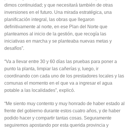
dimos continuidad; y que necesitará también de otras
inversiones en el futuro. Una mirada estratégica, una
planificación integral, las obras que llegaron
definitivamente al norte, en ese Plan del Norte que
planteamos al inicio de la gestión, que recogía las
iniciativas en marcha y se planteaba nuevas metas y
desafíos”.
“Va a llevar entre 30 y 60 días las pruebas para poner a
punto la planta, limpiar las cañerías y, luego, ir
coordinando con cada uno de los prestadores locales y las
comunas el momento en el que va a ingresar el agua
potable a las localidades”, explicó.
“Me siento muy contento y muy honrado de haber estado al
frente del gobierno durante estos cuatro años, y de haber
podido hacer y compartir tantas cosas. Seguramente
seguiremos apostando por esta querida provincia y