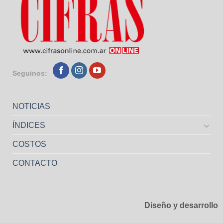
Seguinos:
NOTICIAS
ÍNDICES
COSTOS
CONTACTO
Diseño y desarrollo