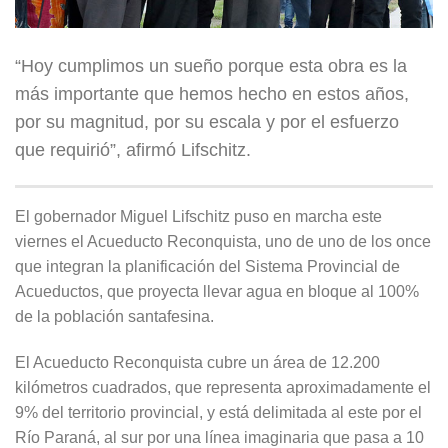
“Hoy cumplimos un sueño porque esta obra es la
más importante que hemos hecho en estos años,
por su magnitud, por su escala y por el esfuerzo
que requirió”, afirmó Lifschitz.
El gobernador Miguel Lifschitz puso en marcha este
viernes el Acueducto Reconquista, uno de uno de los once
que integran la planificación del Sistema Provincial de
Acueductos, que proyecta llevar agua en bloque al 100%
de la población santafesina.
El Acueducto Reconquista cubre un área de 12.200
kilómetros cuadrados, que representa aproximadamente el
9% del territorio provincial, y está delimitada al este por el
Río Paraná, al sur por una línea imaginaria que pasa a 10