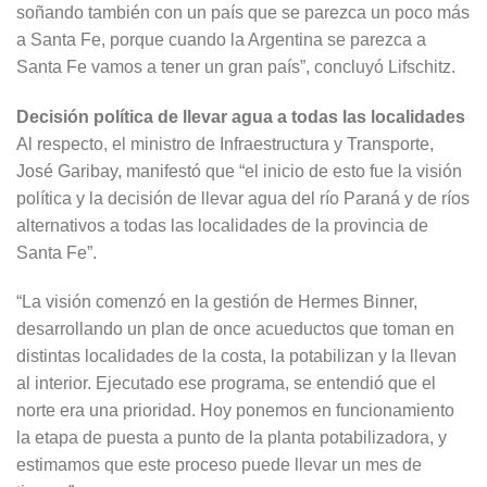
soñando también con un país que se parezca un poco más
a Santa Fe, porque cuando la Argentina se parezca a
Santa Fe vamos a tener un gran país”, concluyó Lifschitz.
Decisión política de llevar agua a todas las localidades
Al respecto, el ministro de Infraestructura y Transporte,
José Garibay, manifestó que “el inicio de esto fue la visión
política y la decisión de llevar agua del río Paraná y de ríos
alternativos a todas las localidades de la provincia de
Santa Fe”.
“La visión comenzó en la gestión de Hermes Binner,
desarrollando un plan de once acueductos que toman en
distintas localidades de la costa, la potabilizan y la llevan
al interior. Ejecutado ese programa, se entendió que el
norte era una prioridad. Hoy ponemos en funcionamiento
la etapa de puesta a punto de la planta potabilizadora, y
estimamos que este proceso puede llevar un mes de