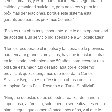
seres humanos, y es fundamental tenerla asegurada en
calidad y cantidad suficiente, para nosotros y para las
próximas generaciones, porque este sistema esta
garantizado para los próximos 50 años”.
“Esta es una obra muy importante, que le da la oportunidad
de acceder a un servicio indispensable a 24 localidades”.
“Hemos recuperado el impulso y la fuerza de la provincia
para encarar grandes proyectos, hay que ir bastante atrás
en la historia, probablemente 50 años, para recordar una
obra de esta magnitud desarrollada por el gobierno
provincial; quizás tengamos que recordar a Carlos
Silvestre Begnis o Aldo Tessio con obras como la
Autopista Santa Fe – Rosario o el Túnel Subflivial”.
“Ninguna de estas obras se podría realizar de manera
caprichosa, anárquica; solo pueden ser realizables en un
plan integral, que comenzó hace unos años, y al que le