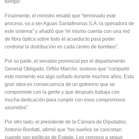
tiempo”.
Finalmente, el ministro resaltó que “terminado este
proceso, va a ser Aguas Santafesinas S.A. la operadora de
este sistema” y añadió que “el mismo cuenta con una red
de fibra óptica sobre todo el acueducto para poder
controlar la distribución en cada centro de bombeo”.
Por su parte, el senador provincial por el departamento
General Obligado, Orfilio Marcón, sostuvo que “compartir
este momento era algo soñado durante muchos años. Esta
gran obra es consecuencia de un gobierno que se
compromete con la gente y que después trabaja con
mucha dedicación para cumplir con esos compromisos
asumidos”.
Por otro lado, el presidente de la Cámara de Diputados,
Antonio Bonfatti, afirmó que “los sueños se concretan
cuando son políticas de Estado. Los convoco a seguir