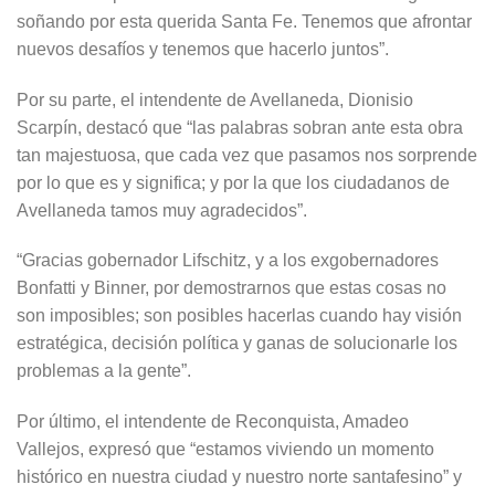
soñando por esta querida Santa Fe. Tenemos que afrontar
nuevos desafíos y tenemos que hacerlo juntos”.
Por su parte, el intendente de Avellaneda, Dionisio
Scarpín, destacó que “las palabras sobran ante esta obra
tan majestuosa, que cada vez que pasamos nos sorprende
por lo que es y significa; y por la que los ciudadanos de
Avellaneda tamos muy agradecidos”.
“Gracias gobernador Lifschitz, y a los exgobernadores
Bonfatti y Binner, por demostrarnos que estas cosas no
son imposibles; son posibles hacerlas cuando hay visión
estratégica, decisión política y ganas de solucionarle los
problemas a la gente”.
Por último, el intendente de Reconquista, Amadeo
Vallejos, expresó que “estamos viviendo un momento
histórico en nuestra ciudad y nuestro norte santafesino” y