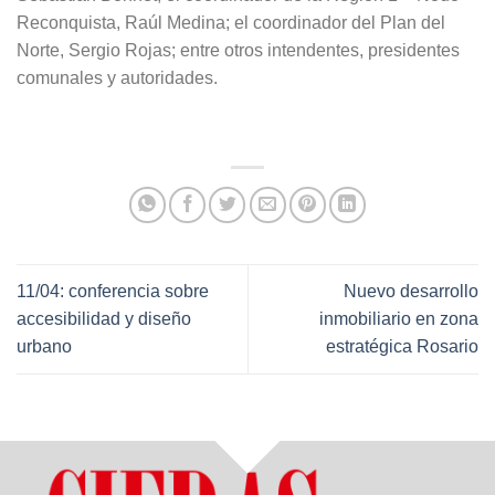
Reconquista, Raúl Medina; el coordinador del Plan del
Norte, Sergio Rojas; entre otros intendentes, presidentes
comunales y autoridades.
11/04: conferencia sobre
Nuevo desarrollo
accesibilidad y diseño
inmobiliario en zona
urbano
estratégica Rosario