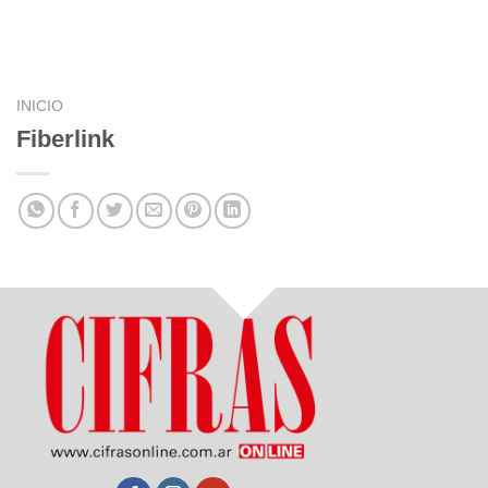
INICIO
Fiberlink