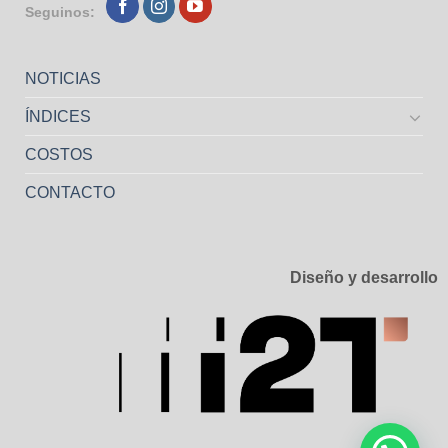
Seguinos:
NOTICIAS
ÍNDICES
COSTOS
CONTACTO
Diseño y desarrollo