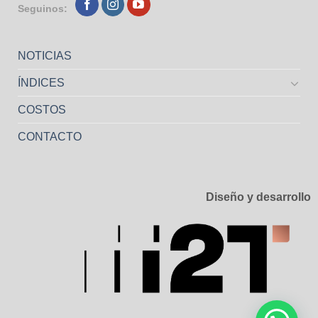
Seguinos:
NOTICIAS
ÍNDICES
COSTOS
CONTACTO
Diseño y desarrollo