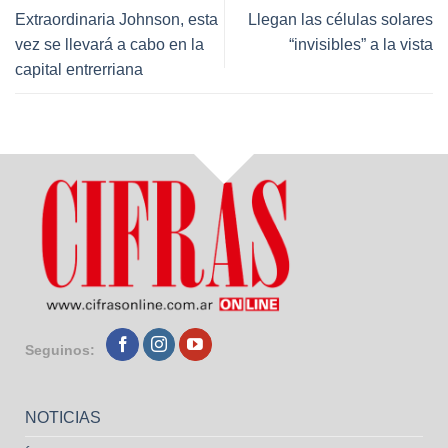
Extraordinaria Johnson, esta
Llegan las células solares
vez se llevará a cabo en la
“invisibles” a la vista
capital entrerriana
Seguinos:
NOTICIAS