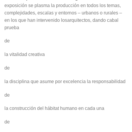
exposición se plasma la producción en todos los temas,
complejidades, escalas y entornos – urbanos o rurales –
en los que han intervenido losarquitectos, dando cabal
prueba
de
la vitalidad creativa
de
la disciplina que asume por excelencia la responsabilidad
de
la construcción del hábitat humano en cada una
de