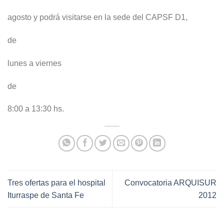
agosto y podrá visitarse en la sede del CAPSF D1,
de
lunes a viernes
de
8:00 a 13:30 hs.
Tres ofertas para el hospital
Convocatoria ARQUISUR
Iturraspe de Santa Fe
2012