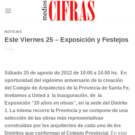
Saltar
al
contenido
NOTICIAS
Este Viernes 25 – Exposición y Festejos
Sábado 25 de agosto de 2012 de 10:00 a 14:00 hs.
En
oportunidad del vigésimo aniversario de la creación
del Colegio de Arquitectos de la Provincia de Santa Fe,
invitamos a Usted a la inauguración, de la
Exposición “20 años en obras”, en la sede del Distrito
1. La misma recorre la Provincia y se compone de una
selección de las obras más representativas
construidas por los arquitectos de cada uno de los
Distritos que conforman el Colegio Provincial.
En esta