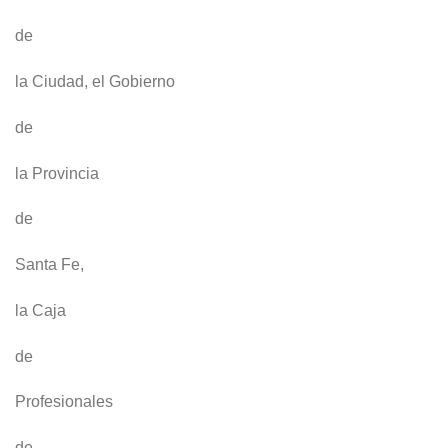
de
la Ciudad, el Gobierno
de
la Provincia
de
Santa Fe,
la Caja
de
Profesionales
de