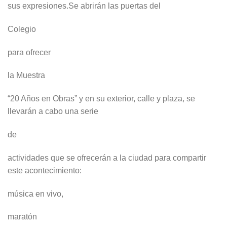
sus expresiones.Se abrirán las puertas del
Colegio
para ofrecer
la Muestra
“20 Años en Obras” y en su exterior, calle y plaza, se
llevarán a cabo una serie
de
actividades que se ofrecerán a la ciudad para compartir
este acontecimiento:
música en vivo,
maratón