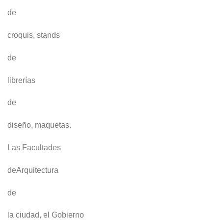
de
croquis, stands
de
librerías
de
diseño, maquetas.
Las Facultades
deArquitectura
de
la ciudad, el Gobierno