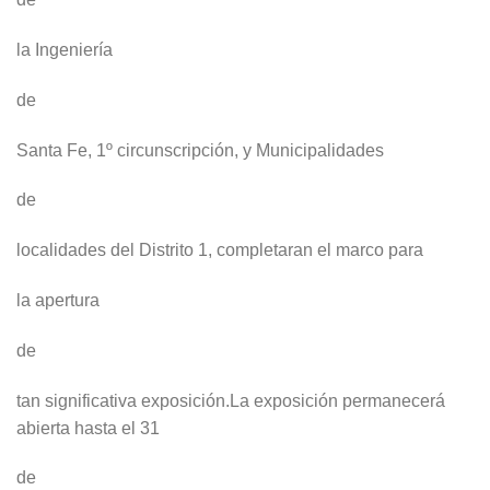
la Ingeniería
de
Santa Fe, 1º circunscripción, y Municipalidades
de
localidades del Distrito 1, completaran el marco para
la apertura
de
tan significativa exposición.La exposición permanecerá
abierta hasta el 31
de