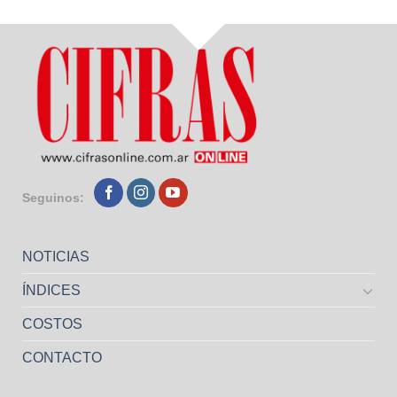
Seguinos:
NOTICIAS
ÍNDICES
COSTOS
CONTACTO